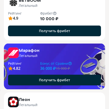
BETBOOM
Легальный
Рейтинг
Фрибет
4.9
10 000 ₽
Получить фрибет
.
X
Марафон
Легальный
Рейтинг
Бонус
от Сравни
4.82
36 000 ₽
15 000
₽
Получить фрибет
О
j
Леон
Легальный