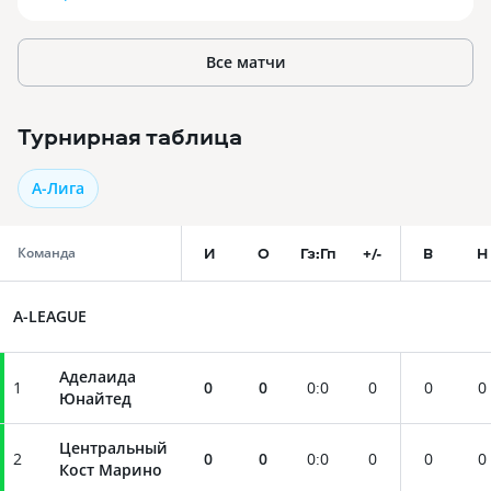
Все матчи
Турнирная таблица
A-Лига
И
О
Гз:Гп
+/-
В
Н
Команда
A-LEAGUE
Аделаида
1
0
0
0
:
0
0
0
0
Юнайтед
Центральный
2
0
0
0
:
0
0
0
0
Кост Марино