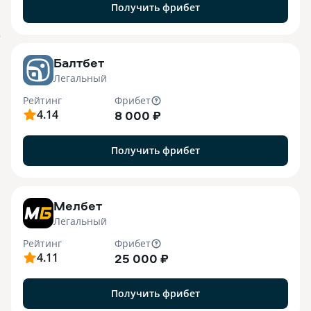
Получить фрибет
o
Балтбет
Легальный
Рейтинг
Фрибет
4.14
8 000 ₽
Получить фрибет
7
Мелбет
Легальный
Рейтинг
Фрибет
4.11
25 000 ₽
Получить фрибет