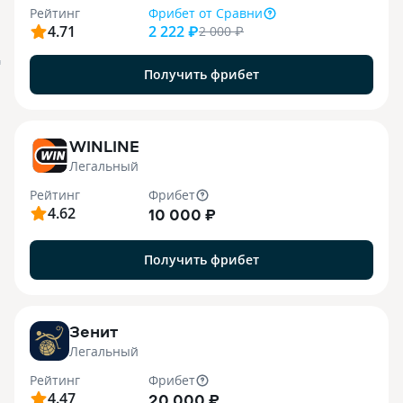
Рейтинг
Фрибет
от Сравни
4.71
2 222 ₽
2 000
₽
я
Получить фрибет
WINLINE
Легальный
Рейтинг
Фрибет
4.62
10 000 ₽
Получить фрибет
Зенит
Легальный
Рейтинг
Фрибет
4.47
20 000 ₽