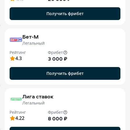
Получить фрибет
B
Бет-М
Легальный
Рейтинг
Фрибет
4.3
3 000 ₽
Получить фрибет
M
Лига ставок
Легальный
Рейтинг
Фрибет
4.22
8 000 ₽
О