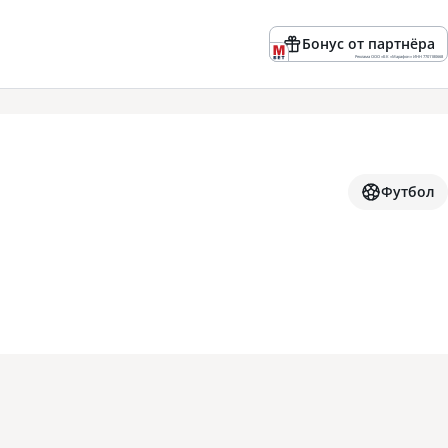
Бонус от партнёра
Реклама ООО «БК «Марафон» ИНН 7701180668
Футбол