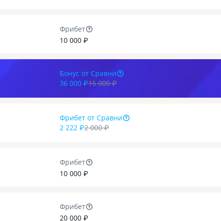
Фрибет
10 000 ₽
Бонус
от Сравни
36 000 ₽
15 000
₽
Фрибет
от Сравни
2 222 ₽
2 000
₽
Фрибет
10 000 ₽
Фрибет
20 000 ₽