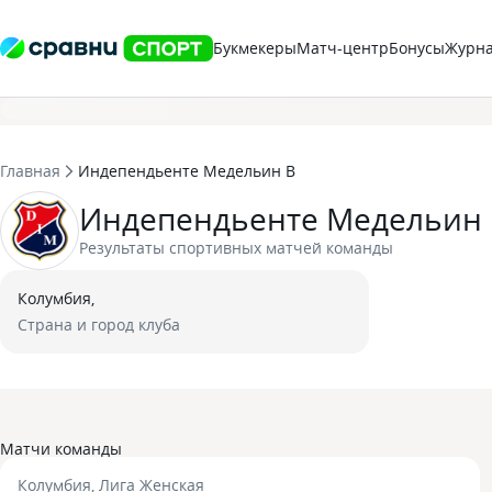
Букмекеры
Матч-центр
Бонусы
Журн
Главная
Индепендьенте Медельин В
Индепендьенте Медельин 
Результаты спортивных матчей команды
Колумбия,
Страна и город клуба
Матчи команды
Колумбия, Лига Женская