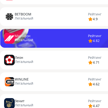
BETBOOM
Рейтинг
Легальный
4.9
Марафон
Рейтинг
Легальный
4.82
Леон
Рейтинг
Легальный
4.71
WINLINE
Рейтинг
Легальный
4.62
Зенит
Рейтинг
Легальный
4.47