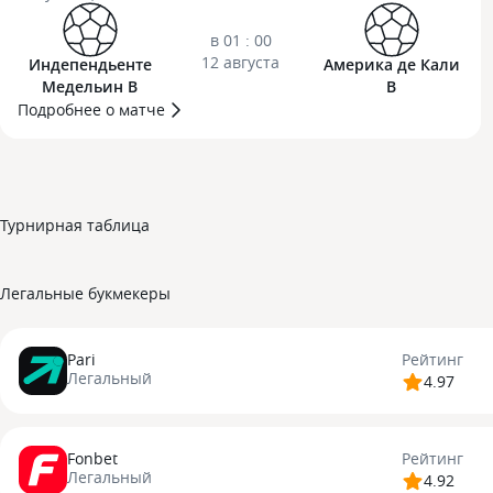
в 01 : 00
12 августа
Индепендьенте
Америка де Кали
Медельин В
В
Подробнее о матче
Турнирная таблица
Легальные букмекеры
Pari
Рейтинг
Легальный
4.97
Fonbet
Рейтинг
Легальный
4.92