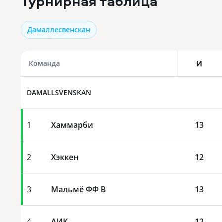
Турнирная таблица
Дамаллесвенскан
И
Команда
DAMALLSVENSKAN
1
Хаммарби
13
2
Хэккен
12
3
Мальмё ФФ В
13
4
АИК
12