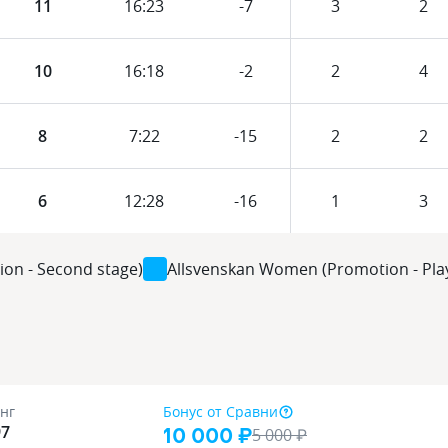
11
16
:
23
-7
3
2
10
16
:
18
-2
2
4
8
7
:
22
-15
2
2
6
12
:
28
-16
1
3
on - Second stage)
Allsvenskan Women (Promotion - Play
нг
Бонус
от Сравни
10 000 ₽
97
5 000
₽