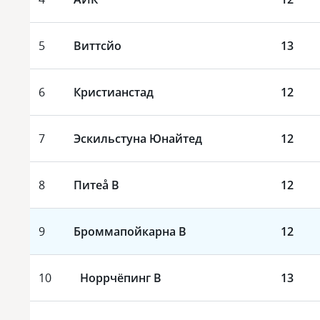
5
Виттсйо
13
6
Кристианстад
12
7
Эскильстуна Юнайтед
12
8
Питеå В
12
9
Броммапойкарна В
12
10
Норрчёпинг В
13