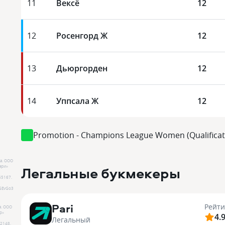
11
Вексё
12
12
Росенгорд Ж
12
13
Дьюргорден
12
14
Уппсала Ж
12
Promotion - Champions League Women (Qualificati
а.
ООО
Легальные букмекеры
ари»
65167
.
GEvGo3
Pari
Рейти
а.
ООО
р»
4.
Легальный
2148
.