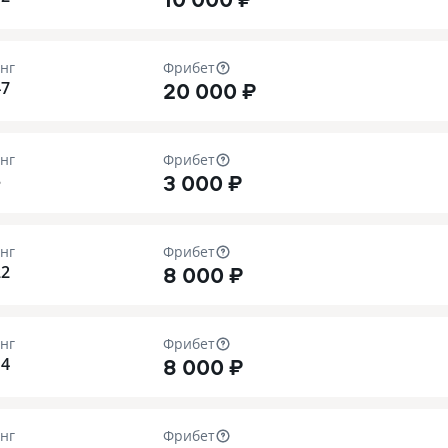
нг
Фрибет
20 000 ₽
47
нг
Фрибет
3 000 ₽
3
нг
Фрибет
8 000 ₽
22
нг
Фрибет
8 000 ₽
14
нг
Фрибет