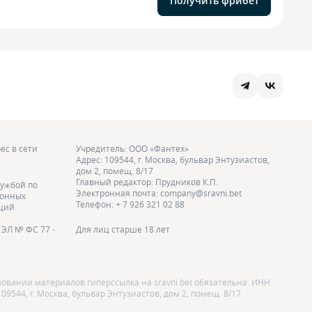
Получить фрибет
ес в сети
Учредитель: ООО «Фантех»
Адрес: 109544, г. Москва, бульвар Энтузиастов,
дом 2, помещ. 8/17
Главный редактор: Прудников К.П.
ужбой по
Электронная почта: company@sravni.bet
ионных
Телефон: + 7 926 321 02 88
аций
ЭЛ № ФС 77 -
Для лиц старше 18 лет
зовании материалов гиперссылка на sravni.bet обязательна. ИНН
9544, г. Москва, бульвар Энтузиастов, дом 2, помещ. 8/17