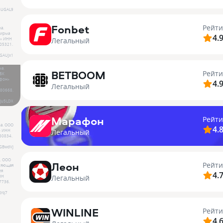
GUGAL9
Fonbet
Рейти
а.
ирма
4.
Легальный
»
ИНН
05321
.
GAUJx1
ма.
BETBOOM
Рейти
БК
фон»
4.
Легальный
80668
.
Ju5LDX
Марафон
Рейти
а.
ООО
4.
Легальный
»
ИНН
60834
.
GBwdVj
.
ООО
Леон
Рейти
ляющая
ия
4.
Легальный
НН
7736
.
trq7
WINLINE
Рейти
4.