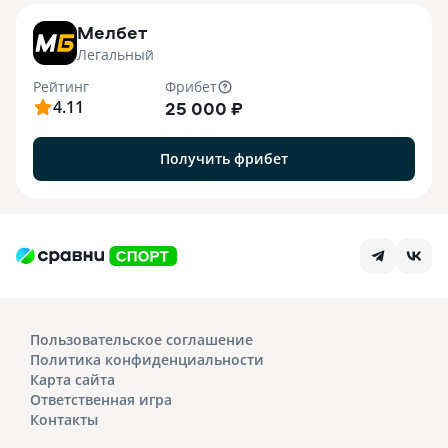
Мелбет
Легальный
Рейтинг
Фрибет
4.11
25 000 ₽
Получить фрибет
Пользовательское соглашение
Политика конфиденциальности
Карта сайта
Ответственная игра
Контакты