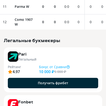
11
Parma W
0
0
0
:
0
0
0
0
Como 1907
12
0
0
0
:
0
0
0
0
W
Легальные букмекеры
3
Pari
Легальный
Рейтинг
Бонус
от Сравни
4.97
10 000 ₽
5 000
₽
Получить фрибет
9
Fonbet