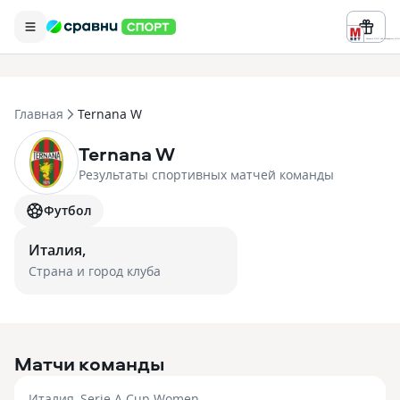
Реклама ООО «БК «Марафон» ИНН 
Главная
Ternana W
Ternana W
Результаты спортивных матчей команды
Футбол
Италия,
Страна и город клуба
Матчи команды
Италия, Serie A Cup Women