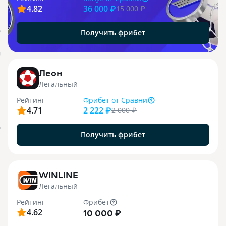
4.82
36 000 ₽
15 000
₽
Получить фрибет
О
j
Леон
Легальный
Рейтинг
Фрибет
от Сравни
4.71
2 222 ₽
2 000
₽
я
Получить фрибет
WINLINE
Легальный
Рейтинг
Фрибет
4.62
10 000 ₽