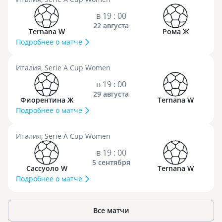
в 19 : 00
22 августа
Ternana W
Рома Ж
Подробнее о матче
Италия, Serie A Cup Women
в 19 : 00
29 августа
Фиорентина Ж
Ternana W
Подробнее о матче
Италия, Serie A Cup Women
в 19 : 00
5 сентября
Сассуоло W
Ternana W
Подробнее о матче
Все матчи