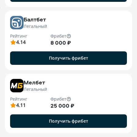
o
Балтбет
Легальный
Рейтинг
Фрибет
4.14
8 000 ₽
Получить фрибет
7
Мелбет
Легальный
Рейтинг
Фрибет
4.11
25 000 ₽
Получить фрибет