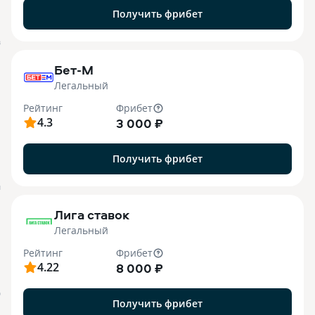
Получить фрибет
B
Бет-М
Легальный
Рейтинг
Фрибет
4.3
3 000 ₽
Получить фрибет
M
Лига ставок
Легальный
Рейтинг
Фрибет
4.22
8 000 ₽
О
Получить фрибет