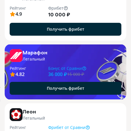
Рейтинг
Фрибет
4.9
10 000 ₽
Получить фрибет
.
X
Марафон
Легальный
Рейтинг
Бонус
от Сравни
4.82
36 000 ₽
15 000
₽
Получить фрибет
О
j
Леон
Легальный
Рейтинг
Фрибет
от Сравни