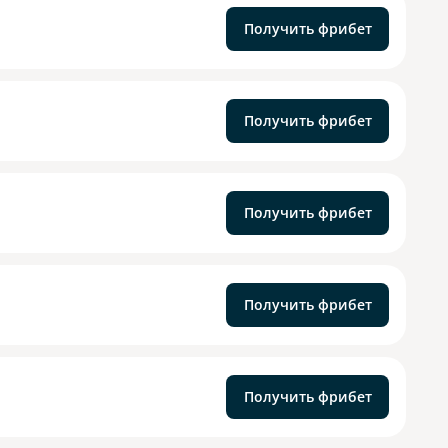
Получить фрибет
Получить фрибет
Получить фрибет
Получить фрибет
Получить фрибет