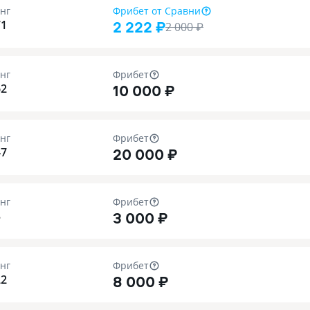
нг
Фрибет
от Сравни
2 222 ₽
71
2 000
₽
нг
Фрибет
10 000 ₽
62
нг
Фрибет
20 000 ₽
47
нг
Фрибет
3 000 ₽
3
нг
Фрибет
8 000 ₽
22