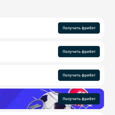
Получить фрибет
Получить фрибет
Получить фрибет
Получить фрибет