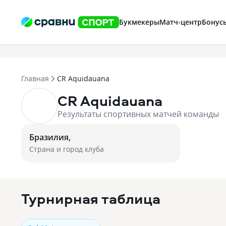
Букмекеры
Матч-центр
Бонус
Главная
CR Aquidauana
CR Aquidauana
Результаты спортивных матчей команды
Бразилия,
Страна и город клуба
Турнирная таблица