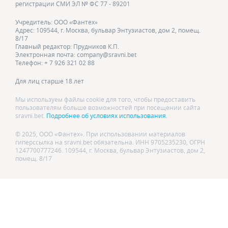
регистрации СМИ ЭЛ № ФС 77 - 89201
Учредитель: ООО «Фантех»
Адрес: 109544, г. Москва, бульвар Энтузиастов, дом 2, помещ.
8/17
Главный редактор: Прудников К.П.
Электронная почта: company@sravni.bet
Телефон: + 7 926 321 02 88
Для лиц старше 18 лет
Мы используем файлы cookie для того, чтобы предоставить
пользователям больше возможностей при посещении сайта
sravni.bet.
Подробнее об условиях использования.
© 2025, ООО «Фантех». При использовании материалов
гиперссылка на sravni.bet обязательна. ИНН 9705235230, ОГРН
1247700777246. 109544, г. Москва, бульвар Энтузиастов, дом 2,
помещ. 8/17