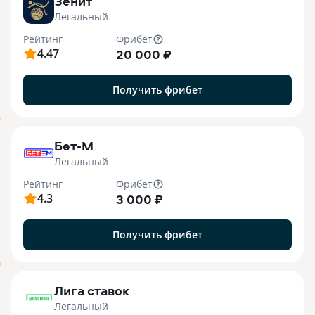
Зенит
Легальный
Рейтинг
Фрибет
4.47
20 000 ₽
Получить фрибет
B
Бет-М
Легальный
Рейтинг
Фрибет
4.3
3 000 ₽
Получить фрибет
M
Лига ставок
Легальный