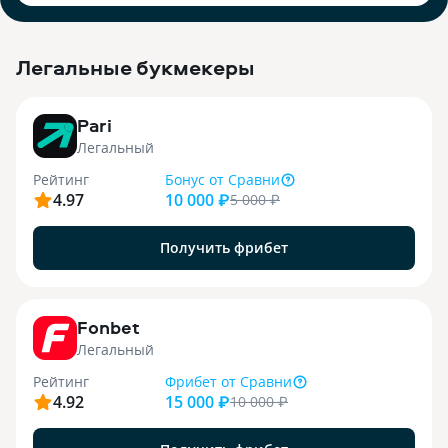
Легальные букмекеры
3
Pari
Легальный
Рейтинг
Бонус
от Сравни
4.97
10 000 ₽
5 000
₽
Получить фрибет
9
Fonbet
Легальный
Рейтинг
Фрибет
от Сравни
4.92
15 000 ₽
10 000
₽