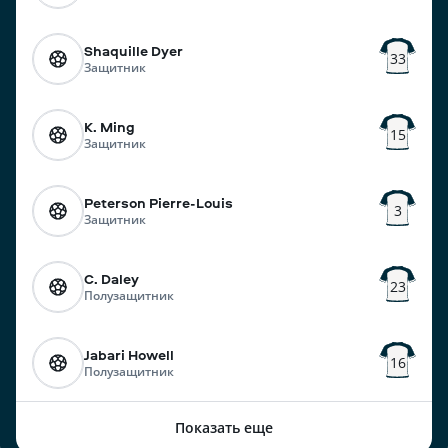
Shaquille Dyer
33
Защитник
K. Ming
15
Защитник
Peterson Pierre-Louis
3
Защитник
C. Daley
23
Полузащитник
Jabari Howell
16
Полузащитник
Показать еще