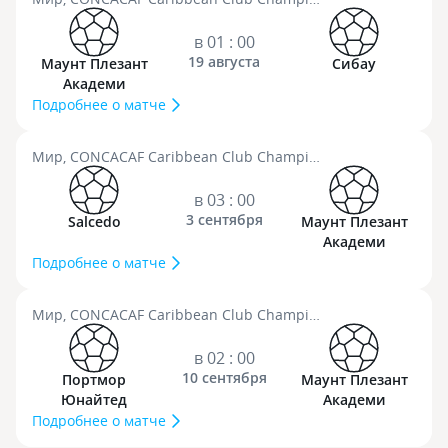
в 01 : 00
19 августа
Маунт Плезант
Сибау
Академи
Подробнее о матче
Мир, CONCACAF Caribbean Club Championship
в 03 : 00
3 сентября
Salcedo
Маунт Плезант
Академи
Подробнее о матче
Мир, CONCACAF Caribbean Club Championship
в 02 : 00
10 сентября
Портмор
Маунт Плезант
Юнайтед
Академи
Подробнее о матче