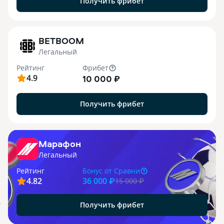
Получить фрибет
1
BETBOOM
Легальный
Рейтинг
Фрибет
4.9
10 000 ₽
Получить фрибет
.
X
Марафон
Легальный
Рейтинг
Бонус
от Сравни
4.82
36 000 ₽
15 000
₽
Получить фрибет
О