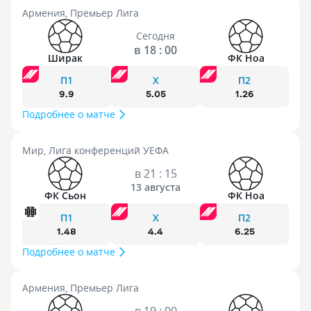
Армения, Премьер Лига
Сегодня
в 18 : 00
Ширак
ФК Ноа
П1
X
П2
9.9
5.05
1.26
Подробнее о матче
Мир, Лига конференций УЕФА
в 21 : 15
13 августа
ФК Сьон
ФК Ноа
П1
X
П2
1.48
4.4
6.25
Подробнее о матче
Армения, Премьер Лига