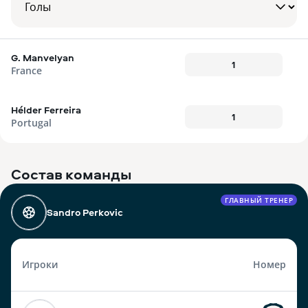
G. Manvelyan
1
France
Hélder Ferreira
1
Portugal
Состав команды
ГЛАВНЫЙ ТРЕНЕР
Sandro Perkovic
Игроки
Номер