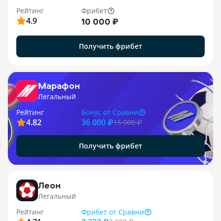
Рейтинг
Фрибет
4.9
10 000 ₽
Получить фрибет
.
X
Марафон
Легальный
Рейтинг
Бонус
от Сравни
4.82
36 000 ₽
15 000
₽
Получить фрибет
О
j
Леон
Легальный
Рейтинг
Фрибет
от Сравни