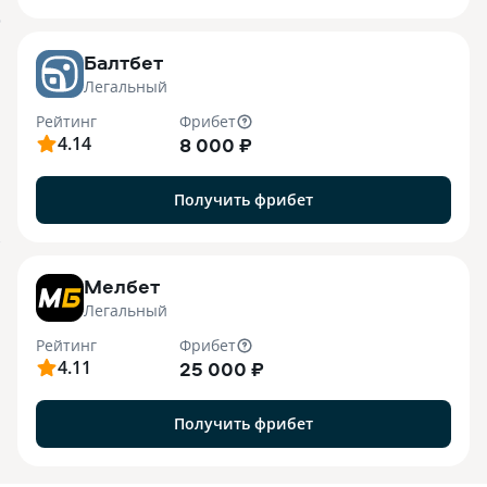
o
Балтбет
Легальный
Рейтинг
Фрибет
4.14
8 000 ₽
Получить фрибет
7
Мелбет
Легальный
Рейтинг
Фрибет
4.11
25 000 ₽
Получить фрибет