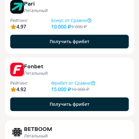
Pari
Легальный
Рейтинг
Бонус
от Сравни
4.97
10 000 ₽
5 000
₽
Получить фрибет
9
Fonbet
Легальный
Рейтинг
Фрибет
от Сравни
4.92
15 000 ₽
10 000
₽
Получить фрибет
1
BETBOOM
Легальный