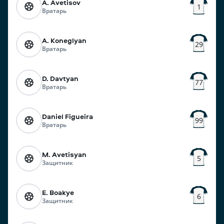
A. Avetisov
1
Вратарь
A. Koneglyan
29
Вратарь
D. Davtyan
77
Вратарь
Daniel Figueira
99
Вратарь
M. Avetisyan
5
Защитник
E. Boakye
6
Защитник