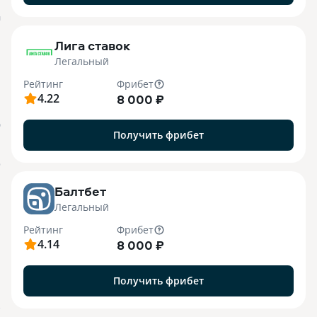
M
Лига ставок
Легальный
Рейтинг
Фрибет
4.22
8 000 ₽
О
Получить фрибет
o
Балтбет
Легальный
Рейтинг
Фрибет
4.14
8 000 ₽
Получить фрибет
7