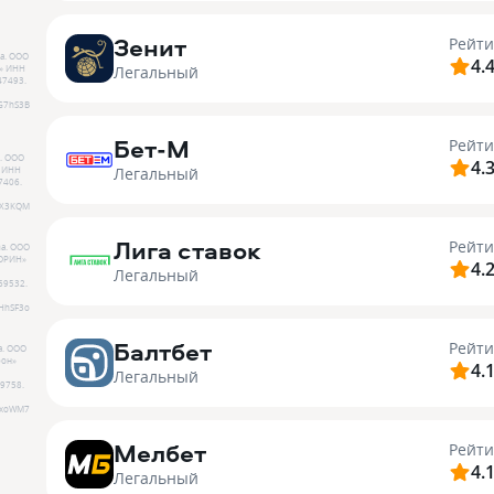
Зенит
Рейти
а.
ООО
4.
Легальный
»
ИНН
47493
.
G7hS3B
Бет-М
Рейти
.
ООО
4.
Легальный
ИНН
7406
.
HX3KQM
Лига ставок
Рейти
а.
ООО
ОРИН»
4.
Легальный
69532
.
HhSF3o
Балтбет
Рейти
а.
ООО
он»
4.
Легальный
9758
.
FxoWM7
Мелбет
Рейти
4.
Легальный