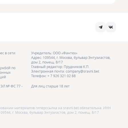
ес в сети
Учредитель: ООО «Фантех»
Адрес: 109544, г. Москва, бульвар Энтузиастов,
дом 2, помещ. 8/17
Главный редактор: Прудников К.П.
ужбой по
Электронная почта: company@sravni.bet
ионных
Телефон: + 7 926 321 02 88
аций
ЭЛ № ФС 77 -
Для лиц старше 18 лет
зовании материалов гиперссылка на sravni.bet обязательна. ИНН
9544, г. Москва, бульвар Энтузиастов, дом 2, помещ. 8/17