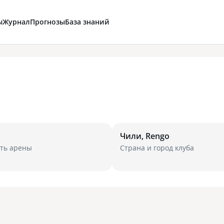
ы
Журнал
Прогнозы
База знаний
Чили, Rengo
ть арены
Страна и город клуба