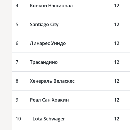
4
Конкон Нэшионал
12
5
Santiago City
12
6
Линарес Унидо
12
7
Трасандино
12
8
Хенераль Веласкес
12
9
Реал Сан Хоакин
12
10
Lota Schwager
12