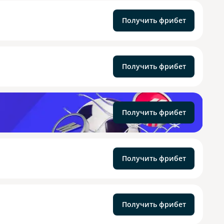
Получить фрибет
Получить фрибет
Получить фрибет
Получить фрибет
Получить фрибет