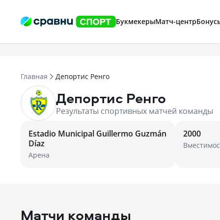
Букмекеры
Матч-центр
Бонус
Главная
Депортис Ренго
Депортис Ренго
Результаты спортивных матчей команды
Estadio Municipal Guillermo Guzmán
2000
Díaz
Вместимос
Арена
Матчи команды