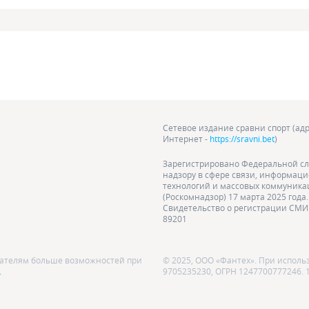
Сетевое издание сравни спорт (адр
Интернет -
https://sravni.bet
)
Зарегистрировано Федеральной сл
надзору в сфере связи, информац
технологий и массовых коммуник
(Роскомнадзор) 17 марта 2025 года.
Свидетельство о регистрации СМИ 
89201
ователям больше возможностей при
© 2025, ООО «Фантех». При исполь
.
9705235230, ОГРН 1247700777246. 10