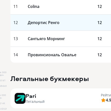
11
Colina
12
12
Депортис Ренго
12
13
Сантьяго Морнинг
12
14
Провинсиональ Овалье
12
а.
ООО
Легальные букмекеры
ари»
65167
.
GEvGo3
Pari
Рейти
а.
ООО
р»
4.
Легальный
2148
.
GUGAL9