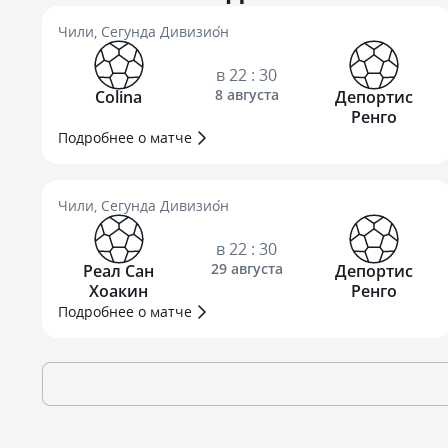
Чили, Сегунда Дивизио́н
в 22 : 30
8 августа
Colina
Депортис
Ренго
Подробнее о матче
Чили, Сегунда Дивизио́н
в 22 : 30
29 августа
Реал Сан
Депортис
Хоакин
Ренго
Подробнее о матче