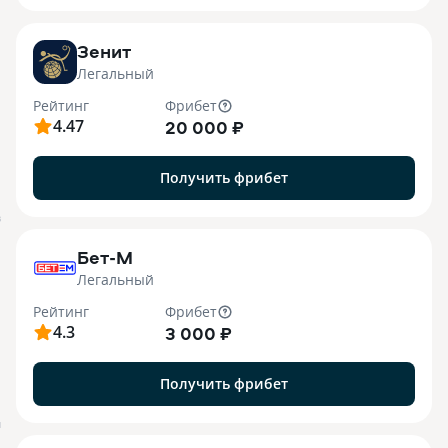
Зенит
Легальный
Рейтинг
Фрибет
4.47
20 000 ₽
Получить фрибет
B
Бет-М
Легальный
Рейтинг
Фрибет
4.3
3 000 ₽
Получить фрибет
M