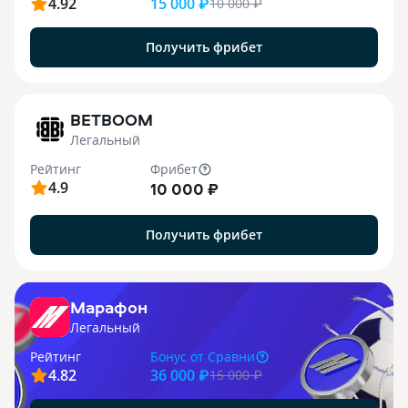
4.92
15 000 ₽
10 000
₽
Получить фрибет
1
BETBOOM
Легальный
Рейтинг
Фрибет
4.9
10 000 ₽
Получить фрибет
.
X
Марафон
Легальный
Рейтинг
Бонус
от Сравни
4.82
36 000 ₽
15 000
₽