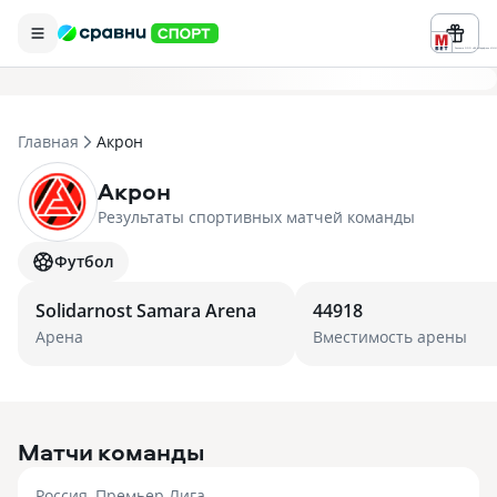
Реклама ООО «БК «Марафон» ИНН 
Главная
Акрон
Акрон
Результаты спортивных матчей команды
Футбол
Solidarnost Samara Arena
44918
Арена
Вместимость арены
Матчи команды
Россия, Премьер Лига