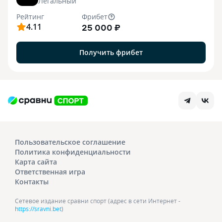
Легальный
Рейтинг
Фрибет
4.11
25 000 ₽
Получить фрибет
Пользовательское соглашение
Политика конфиденциальности
Карта сайта
Ответственная игра
Контакты
Сетевое издание сравни спорт (адрес в сети Интернет -
https://sravni.bet
)