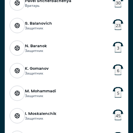
Pavel Shcherbachenya
30
Вратарь
S. Balanovich
23
Защитник
N. Baranok
3
Защитник
K. Gomanov
6
Защитник
M. Mohammadi
5
Защитник
I. Moskalenchik
45
Защитник