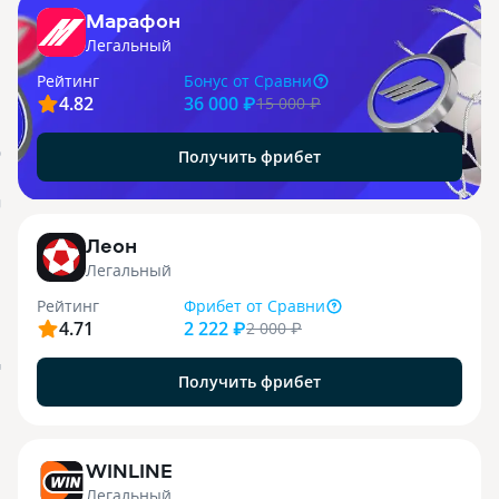
Марафон
Легальный
Рейтинг
Бонус
от Сравни
4.82
36 000 ₽
15 000
₽
Получить фрибет
О
j
Леон
Легальный
Рейтинг
Фрибет
от Сравни
4.71
2 222 ₽
2 000
₽
я
Получить фрибет
WINLINE
Легальный