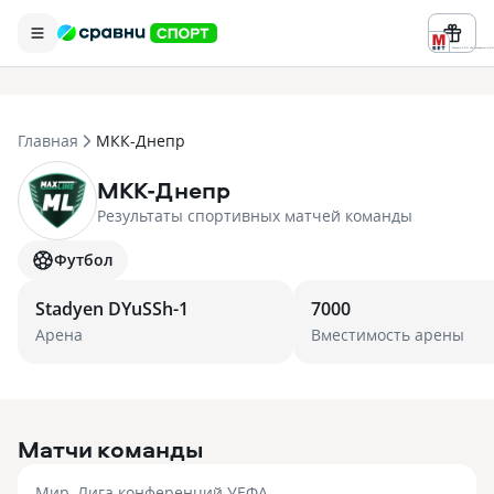
Реклама ООО «БК «Марафон» ИНН 
Главная
МКК-Днепр
МКК-Днепр
Результаты спортивных матчей команды
Футбол
Stadyen DYuSSh-1
7000
Арена
Вместимость арены
Матчи команды
Мир, Лига конференций УЕФА