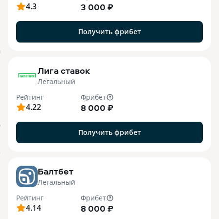
4.3
3 000 ₽
Получить фрибет
M
Лига ставок
Легальный
Рейтинг
Фрибет
4.22
8 000 ₽
О
Получить фрибет
o
Балтбет
Легальный
Рейтинг
Фрибет
4.14
8 000 ₽