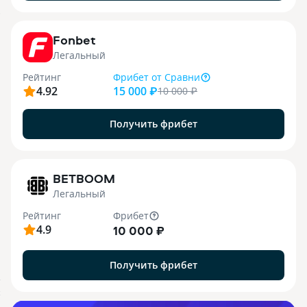
9
Fonbet
Легальный
Рейтинг
Фрибет
от Сравни
4.92
15 000 ₽
10 000
₽
Получить фрибет
1
BETBOOM
Легальный
Рейтинг
Фрибет
4.9
10 000 ₽
Получить фрибет
.
X