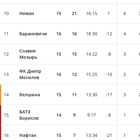
10
Неман
15
21
16
:
15
1
6
11
Барановичи
16
16
18
:
30
-12
4
Славия
12
15
15
14
:
22
-8
3
Мозырь
ФК Днепр
13
16
12
15
:
25
-10
2
Могилев
14
Белшина
15
11
13
:
30
-17
3
БАТЭ
15
14
9
9
:
17
-8
1
Борисов
16
Нафтан
15
7
13
:
34
-21
1