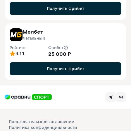
Получить фрибет
7
Мелбет
Легальный
Рейтинг
Фрибет
4.11
25 000 ₽
Получить фрибет
Пользовательское соглашение
Политика конфиденциальности