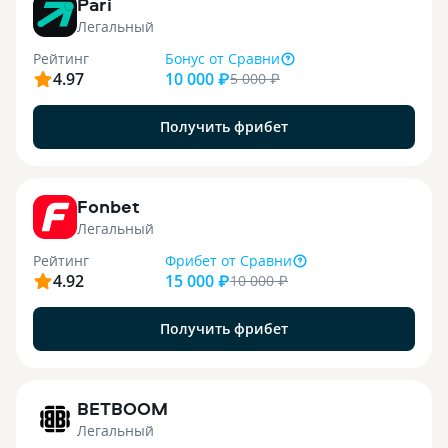
Pari
Легальный
Рейтинг
Бонус
от Сравни
4.97
10 000 ₽
5 000
₽
Получить фрибет
9
Fonbet
Легальный
Рейтинг
Фрибет
от Сравни
4.92
15 000 ₽
10 000
₽
Получить фрибет
1
BETBOOM
Легальный