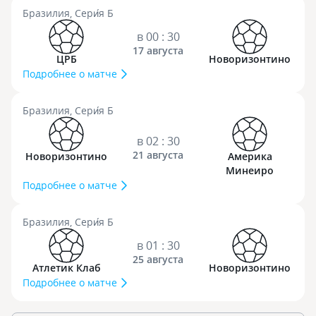
Бразилия, Сери́я Б
в 00 : 30
17 августа
ЦРБ
Новоризонтино
Подробнее о матче
Бразилия, Сери́я Б
в 02 : 30
21 августа
Новоризонтино
Америка
Минеиро
Подробнее о матче
Бразилия, Сери́я Б
в 01 : 30
25 августа
Атлетик Клаб
Новоризонтино
Подробнее о матче