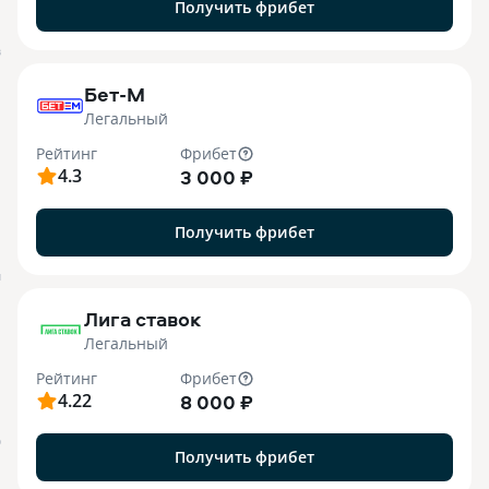
Получить фрибет
B
Бет-М
Легальный
Рейтинг
Фрибет
4.3
3 000 ₽
Получить фрибет
M
Лига ставок
Легальный
Рейтинг
Фрибет
4.22
8 000 ₽
О
Получить фрибет