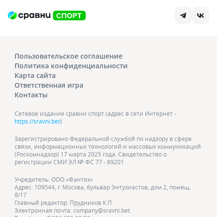
Пользовательское соглашение
Политика конфиденциальности
Карта сайта
Ответственная игра
Контакты
Сетевое издание сравни спорт (адрес в сети Интернет -
https://sravni.bet
)
Зарегистрировано Федеральной службой по надзору в сфере
связи, информационных технологий и массовых коммуникаций
(Роскомнадзор) 17 марта 2025 года. Свидетельство о
регистрации СМИ ЭЛ № ФС 77 - 89201
Учредитель: ООО «Фантех»
Адрес: 109544, г. Москва, бульвар Энтузиастов, дом 2, помещ.
8/17
Главный редактор: Прудников К.П.
Электронная почта: company@sravni.bet