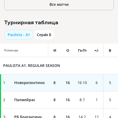
Все матчи
Турнирная таблица
Paulista - A1
Сери́я Б
И
О
Гз:Гп
+/-
В
Команда
PAULISTA A1: REGULAR SEASON
1
Новоризонтино
8
16
16
:
10
6
5
2
Палмейрас
8
16
8
:
7
1
5
3
РБ Брагантину
8
16
14
:
2
12
4