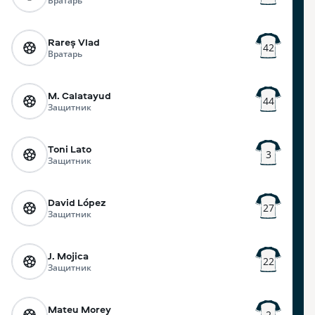
Вратарь
Rareș Vlad
42
Вратарь
M. Calatayud
44
Защитник
Toni Lato
3
Защитник
David López
27
Защитник
J. Mojica
22
Защитник
Mateu Morey
2