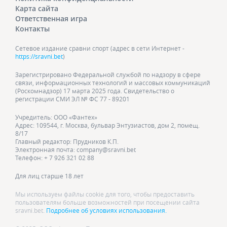
Карта сайта
Ответственная игра
Контакты
Сетевое издание сравни спорт (адрес в сети Интернет -
https://sravni.bet
)
Зарегистрировано Федеральной службой по надзору в сфере
связи, информационных технологий и массовых коммуникаций
(Роскомнадзор) 17 марта 2025 года. Свидетельство о
регистрации СМИ ЭЛ № ФС 77 - 89201
Учредитель: ООО «Фантех»
Адрес: 109544, г. Москва, бульвар Энтузиастов, дом 2, помещ.
8/17
Главный редактор: Прудников К.П.
Электронная почта: company@sravni.bet
Телефон: + 7 926 321 02 88
Для лиц старше 18 лет
Мы используем файлы cookie для того, чтобы предоставить
пользователям больше возможностей при посещении сайта
sravni.bet.
Подробнее об условиях использования.