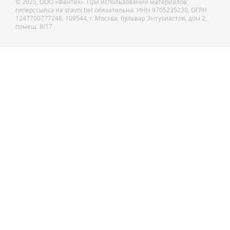
© 2025, ООО «Фантех». При использовании материалов
гиперссылка на sravni.bet обязательна. ИНН 9705235230, ОГРН
1247700777246. 109544, г. Москва, бульвар Энтузиастов, дом 2,
помещ. 8/17