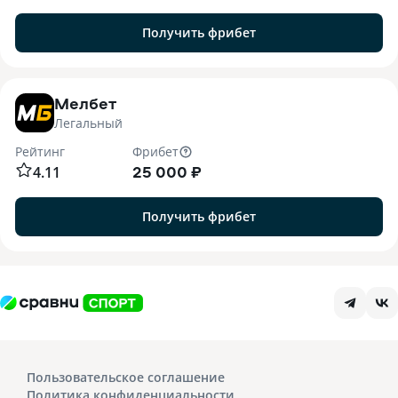
Получить фрибет
Мелбет
Легальный
Рейтинг
Фрибет
25 000 ₽
4.11
Получить фрибет
Пользовательское соглашение
Политика конфиденциальности