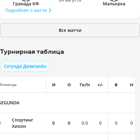
Гранада КФ
Мальорка
Подробнее о матче
Все матчи
Турнирная таблица
Сегунда Дивизио́н
И
О
Гз:Гп
+/-
В
Н
Команда
SEGUNDA
Спортинг
1
0
0
0
:
0
0
0
0
Хихон