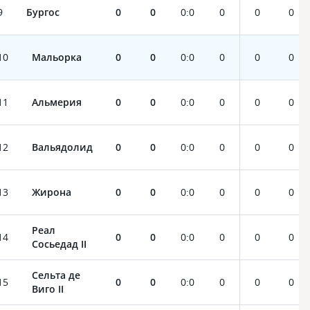
9
Бургос
0
0
0
:
0
0
0
0
10
Мальорка
0
0
0
:
0
0
0
0
11
Альмерия
0
0
0
:
0
0
0
0
12
Вальядолид
0
0
0
:
0
0
0
0
13
Жирона
0
0
0
:
0
0
0
0
Реал
14
0
0
0
:
0
0
0
0
Сосьедад II
Сельта де
15
0
0
0
:
0
0
0
0
Виго II