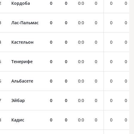
2
Кордоба
0
0
0
:
0
0
0
0
3
Лас-Пальмас
0
0
0
:
0
0
0
0
4
Кастельон
0
0
0
:
0
0
0
0
5
Тенерифе
0
0
0
:
0
0
0
0
6
Альбасете
0
0
0
:
0
0
0
0
7
Эйбар
0
0
0
:
0
0
0
0
8
Кадис
0
0
0
:
0
0
0
0