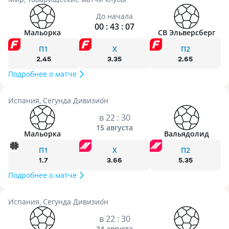
До начала
00 : 43 : 07
Мальорка
СВ Эльверсберг
П1
X
П2
2.45
3.35
2.65
Подробнее о матче
Испания, Сегунда Дивизио́н
в 22 : 30
15 августа
Мальорка
Вальядолид
П1
X
П2
1.7
3.66
5.35
Подробнее о матче
Испания, Сегунда Дивизио́н
в 22 : 30
24 августа