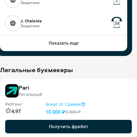
Защитник
J. Olaizola
34
Защитник
Показать еще
Легальные букмекеры
Pari
Легальный
Рейтинг
Бонус
от Сравни
4.97
10 000 ₽
5 000
₽
Получить фрибет