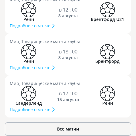
в 12 : 00
8 августа
Ренн
Брентфорд U21
Подробнее о матче
Мир, Товарищеские матчи клубы
в 18 : 00
8 августа
Ренн
Брентфорд
Подробнее о матче
Мир, Товарищеские матчи клубы
в 17 : 00
15 августа
Сандерленд
Ренн
Подробнее о матче
Все матчи