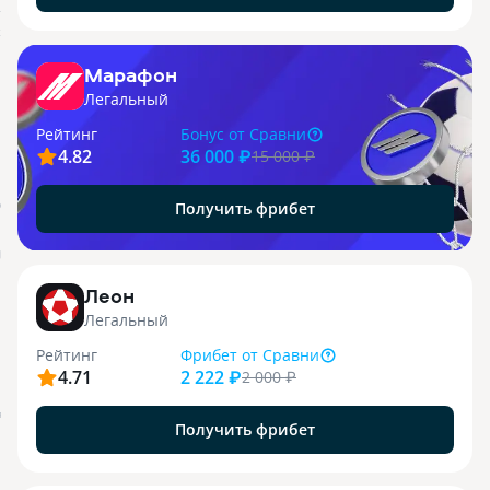
.
X
Марафон
Легальный
Рейтинг
Бонус
от Сравни
4.82
36 000 ₽
15 000
₽
Получить фрибет
О
j
Леон
Легальный
Рейтинг
Фрибет
от Сравни
4.71
2 222 ₽
2 000
₽
я
Получить фрибет