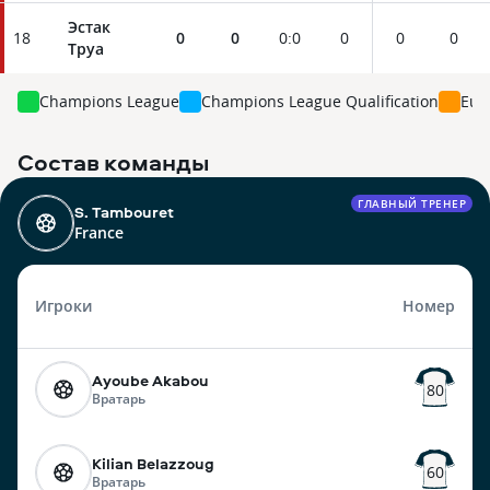
Эстак
18
0
0
0
:
0
0
0
0
Труа
Champions League
Champions League Qualification
Eur
Состав команды
ГЛАВНЫЙ ТРЕНЕР
S. Tambouret
France
Игроки
Номер
Ayoube Akabou
80
Вратарь
Kilian Belazzoug
60
Вратарь