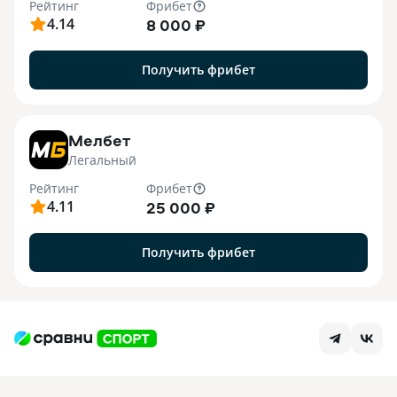
Рейтинг
Фрибет
4.14
8 000 ₽
Получить фрибет
7
Мелбет
Легальный
Рейтинг
Фрибет
4.11
25 000 ₽
Получить фрибет