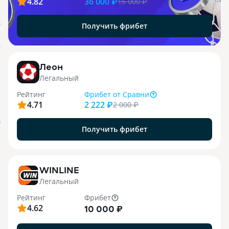
4.82
36 000 ₽
15 000
₽
Получить фрибет
О
j
Леон
Легальный
Рейтинг
Фрибет
от Сравни
4.71
2 222 ₽
2 000
₽
я
Получить фрибет
WINLINE
Легальный
Рейтинг
Фрибет
4.62
10 000 ₽