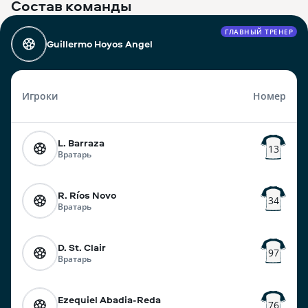
Состав команды
ГЛАВНЫЙ ТРЕНЕР
Guillermo Hoyos Angel
Игроки
Номер
L. Barraza
13
Вратарь
R. Ríos Novo
34
Вратарь
D. St. Clair
97
Вратарь
Ezequiel Abadia-Reda
76