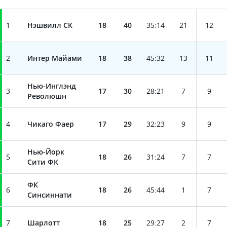
1
Нэшвилл СК
18
40
35
:
14
21
12
2
Интер Майами
18
38
45
:
32
13
11
Нью-Инглэнд
3
17
30
28
:
21
7
9
Революшн
4
Чикаго Фаер
17
29
32
:
23
9
9
Нью-Йорк
5
18
26
31
:
24
7
7
Сити ФК
ФК
6
18
26
45
:
44
1
7
Синсиннати
7
Шарлотт
18
25
29
:
27
2
7