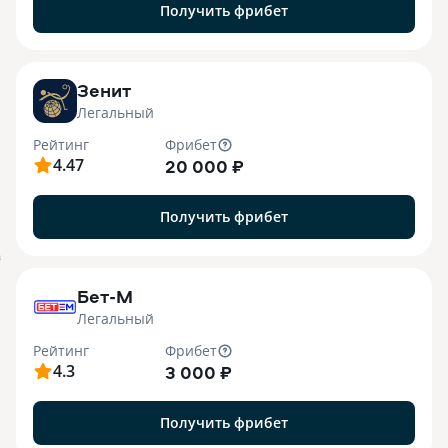
Получить фрибет
Зенит
Легальный
Рейтинг
Фрибет
4.47
20 000 ₽
Получить фрибет
B
Бет-М
Легальный
Рейтинг
Фрибет
4.3
3 000 ₽
Получить фрибет