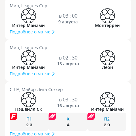
Мир, Leagues Cup
в 03 : 00
9 августа
Интер Майами
Монтеррей
Подробнее о матче
Мир, Leagues Cup
в 02 : 30
13 августа
Интер Майами
Леон
Подробнее о матче
США, Майор Лига Соккер
в 03 : 30
16 августа
Нэшвилл СК
Интер Майами
П1
X
П2
2.3
4
2.9
Подробнее о матче