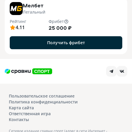
Мелбет
Легальный
Рейтинг
Фрибет
4.11
25 000 ₽
Получить фрибет
Пользовательское соглашение
Политика конфиденциальности
Карта сайта
Ответственная игра
Контакты
Сетевое издание сравни спорт (адрес в сети Интернет -