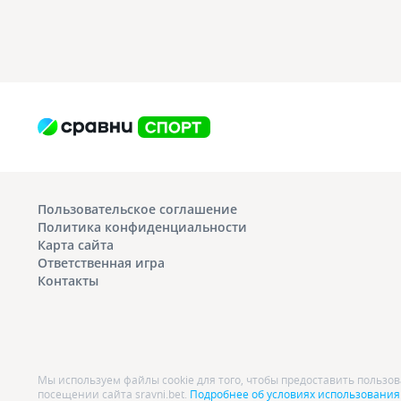
Пользовательское соглашение
Политика конфиденциальности
Карта сайта
Ответственная игра
Контакты
Мы используем файлы cookie для того, чтобы предоставить польз
посещении сайта sravni.bet.
Подробнее об условиях использования