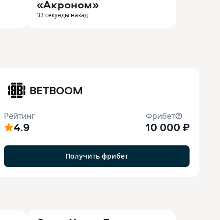
«Акроном»
33 секунды назад
BETBOOM
Рейтинг
Фрибет
4.9
10 000 ₽
Получить фрибет