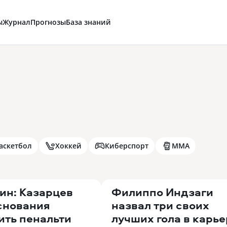
ы
Журнал
Прогнозы
База знаний
аскетбол
Хоккей
Киберспорт
MMA
ин: Казарцев
Филиппо Индзаги
снования
назвал три своих
ить пенальти
лучших гола в карье