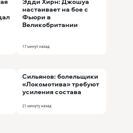
ная
Эдди Хирн: Джошуа
настаивает на бое с
дал
Фьюри в
Великобритании
17 минут назад
Сильянов: болельщики
«Локомотива» требуют
усиления состава
21 минуту назад