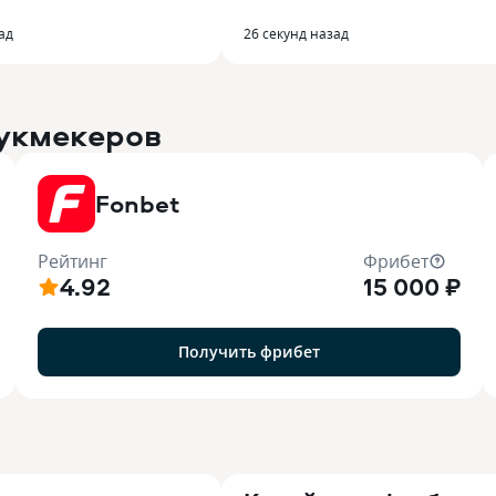
ад
26 секунд назад
укмекеров
Fonbet
Рейтинг
Фрибет
4.92
15 000 ₽
Получить фрибет