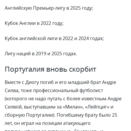
Английскую Премьер-лигу в 2025 году;
Кубок Англии в 2022 году;
Кубок английской лиги в 2022 и 2024 годах;
Лигу наций в 2019 и 2025 годах.
Португалия вновь скорбит
Вместе с Диогу погиб и его младший брат Андре
Силва, тоже профессиональный футболист
(которого не надо путать с более известным Андре
Силвой, выступавшим за «Милан», «Лейпциг» и
сборную Португалии). Погибшему брату было 25
лет, он играл на позиции атакующего