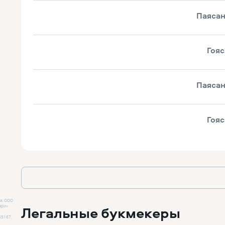
Паяса
Гояс
Паяса
Гояс
а.
ООО
Легальные букмекеры
ари»
65167
.