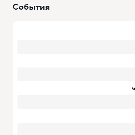
События
G