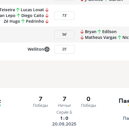
Teixeira
Lucas Lovat
ean Lepo
Diego Caito
73
'
Zé Hugo
Pedrinho
Bryan
Edílson
56
'
Matheus Vargas
Nic
Welliton
25
'
7
7
0
с
Па
Победы
Ничьи
Победы
Сери́я Б
1
:
0
Па
20.09.2025