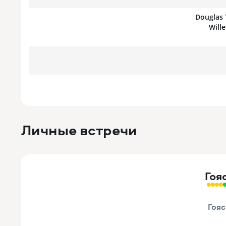
Douglas 
Will
Личные встречи
Гоя
Гояс