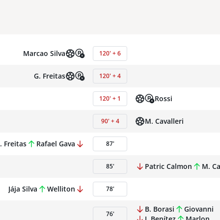
Marcao Silva
120
'
+
6
G. Freitas
120
'
+
4
Rossi
120
'
+
1
M. Cavalleri
90
'
+
4
. Freitas
Rafael Gava
87
'
Patric Calmon
M. Ca
85
'
Jája Silva
Welliton
78
'
B. Borasi
Giovanni
76
'
J. Benítez
Marlon