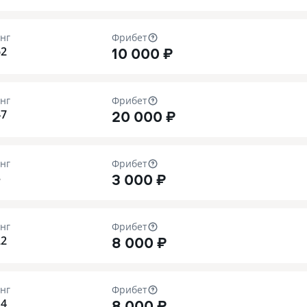
нг
Фрибет
10 000 ₽
62
нг
Фрибет
20 000 ₽
47
нг
Фрибет
3 000 ₽
3
нг
Фрибет
8 000 ₽
22
нг
Фрибет
8 000 ₽
14