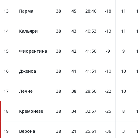
13
Парма
38
45
28
:
46
-18
11
14
Кальяри
38
43
40
:
53
-13
11
15
Фиорентина
38
42
41
:
50
-9
9
16
Дженоа
38
41
41
:
51
-10
10
17
Лечче
38
38
28
:
50
-22
10
18
Кремонезе
38
34
32
:
57
-25
8
19
Верона
38
21
25
:
61
-36
3