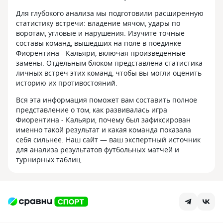
Для глубокого анализа мы подготовили расширенную
статистику встречи: владение мячом, удары по
воротам, угловые и нарушения. Изучите точные
составы команд, вышедших на поле в поединке
Фиорентина - Кальяри, включая произведенные
замены. Отдельным блоком представлена статистика
личных встреч этих команд, чтобы вы могли оценить
историю их противостояний.
Вся эта информация поможет вам составить полное
представление о том, как развивалась игра
Фиорентина - Кальяри, почему был зафиксирован
именно такой результат и какая команда показала
себя сильнее. Наш сайт — ваш экспертный источник
для анализа результатов футбольных матчей и
турнирных таблиц.