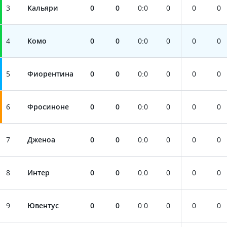
3
Кальяри
0
0
0
:
0
0
0
0
4
Комо
0
0
0
:
0
0
0
0
5
Фиорентина
0
0
0
:
0
0
0
0
6
Фросиноне
0
0
0
:
0
0
0
0
7
Дженоа
0
0
0
:
0
0
0
0
8
Интер
0
0
0
:
0
0
0
0
9
Ювентус
0
0
0
:
0
0
0
0