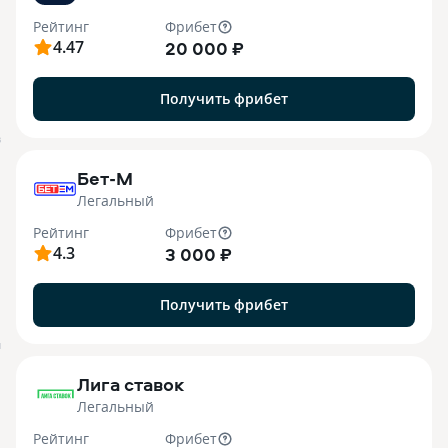
Рейтинг
Фрибет
4.47
20 000 ₽
Получить фрибет
B
Бет-М
Легальный
Рейтинг
Фрибет
4.3
3 000 ₽
Получить фрибет
M
Лига ставок
Легальный
Рейтинг
Фрибет