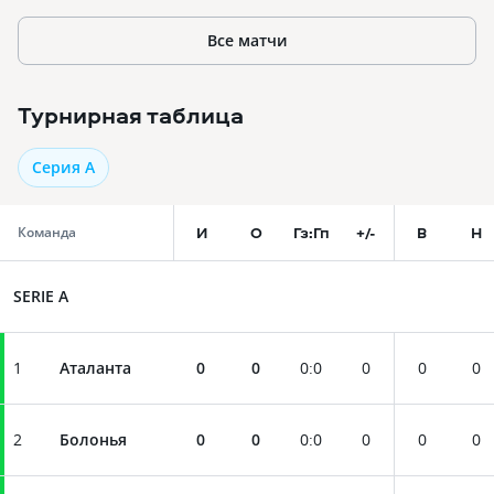
Все матчи
Турнирная таблица
Серия А
И
О
Гз:Гп
+/-
В
Н
Команда
SERIE A
1
Аталанта
0
0
0
:
0
0
0
0
2
Болонья
0
0
0
:
0
0
0
0