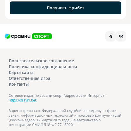
Получить фрибет
Пользовательское соглашение
Политика конфиденциальности
Карта сайта
Ответственная игра
Контакты
Сетевое издание сравни спорт (адрес в сети Интернет -
https://sravni.bet
)
Зарегистрировано Федеральной службой по надзору в сфере
связи, информационных технологий и массовых коммуникаций
(Роскомнадзор) 17 марта 2025 года. Свидетельство о
регистрации СМИ ЭЛ № ФС 77 - 89201