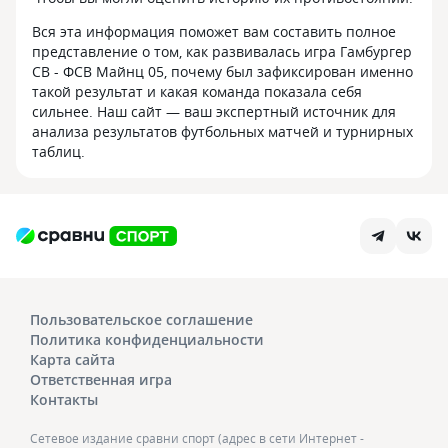
Вся эта информация поможет вам составить полное
представление о том, как развивалась игра Гамбургер
СВ - ФСВ Майнц 05, почему был зафиксирован именно
такой результат и какая команда показала себя
сильнее. Наш сайт — ваш экспертный источник для
анализа результатов футбольных матчей и турнирных
таблиц.
Пользовательское соглашение
Политика конфиденциальности
Карта сайта
Ответственная игра
Контакты
Сетевое издание сравни спорт (адрес в сети Интернет -