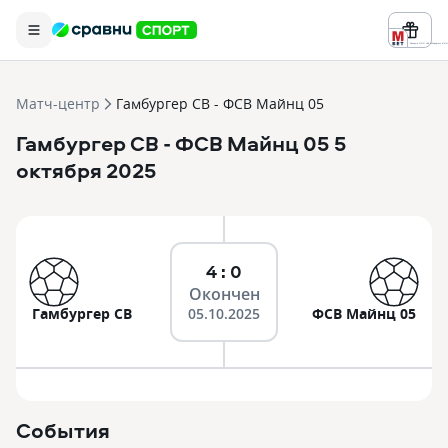
Реклама ООО «БК «Марафон» ИНН 
Матч-центр
Гамбургер СВ - ФСВ Майнц 05
Гамбургер СВ
- ФСВ Майнц 05
5
октября 2025
4 : 0
Окончен
Гамбургер СВ
05.10.2025
ФСВ Майнц 05
События