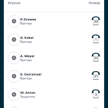
Игроки
Номер
P. Drewes
30
Вратарь
G. Kobel
1
Вратарь
A. Meyer
33
Вратарь
S. Ostrzinski
31
Вратарь
W. Anton
3
Защитник