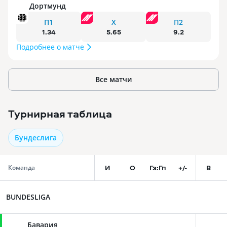
Дортмунд
П1
X
П2
1.34
5.65
9.2
Подробнее о матче
Все матчи
Турнирная таблица
Бундеслига
И
О
Гз:Гп
+/-
В
Команда
BUNDESLIGA
Бавария