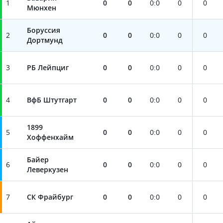
1
0
0
0
:
0
0
0
Мюнхен
Боруссия
2
0
0
0
:
0
0
0
Дортмунд
3
РБ Лейпциг
0
0
0
:
0
0
0
4
ВфБ Штутгарт
0
0
0
:
0
0
0
1899
5
0
0
0
:
0
0
0
Хоффенхайм
Байер
6
0
0
0
:
0
0
0
Леверкузен
7
СК Фрайбург
0
0
0
:
0
0
0