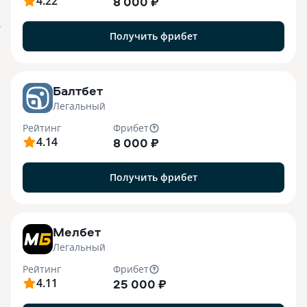
4.22
8 000 ₽
О
Получить фрибет
o
Балтбет
Легальный
Рейтинг
Фрибет
4.14
8 000 ₽
Получить фрибет
7
Мелбет
Легальный
Рейтинг
Фрибет
4.11
25 000 ₽