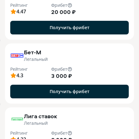
Рейтинг
Фрибет
4.47
20 000 ₽
Получить фрибет
B
Бет-М
Легальный
Рейтинг
Фрибет
4.3
3 000 ₽
Получить фрибет
M
Лига ставок
Легальный
Рейтинг
Фрибет