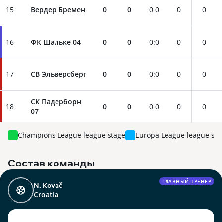
15
Вердер Бремен
0
0
0
:
0
0
0
16
ФК Шальке 04
0
0
0
:
0
0
0
17
СВ Эльверсберг
0
0
0
:
0
0
0
СК Падерборн
18
0
0
0
:
0
0
0
07
Champions League league stage
Europa League league sta
Состав команды
ГЛАВНЫЙ ТРЕНЕР
N. Kovač
Croatia