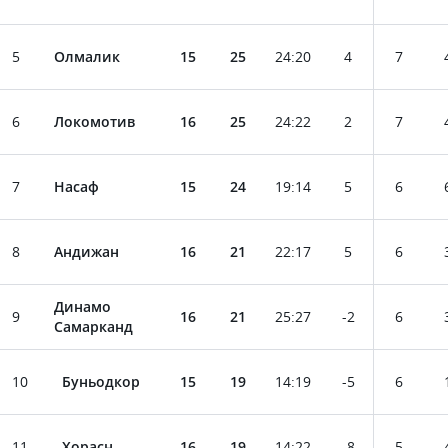
5
Олмалик
15
25
24
:
20
4
7
6
Локомотив
16
25
24
:
22
2
7
7
Насаф
15
24
19
:
14
5
6
8
Андижан
16
21
22
:
17
5
6
Динамо
9
16
21
25
:
27
-2
6
Самарканд
10
Буньодкор
15
19
14
:
19
-5
6
11
Хорасн
16
19
14
:
22
-8
5