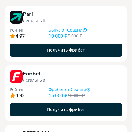
3
Pari
Легальный
Рейтинг
Бонус
от Сравни
4.97
10 000 ₽
5 000
₽
Получить фрибет
9
Fonbet
Легальный
Рейтинг
Фрибет
от Сравни
4.92
15 000 ₽
10 000
₽
Получить фрибет
1