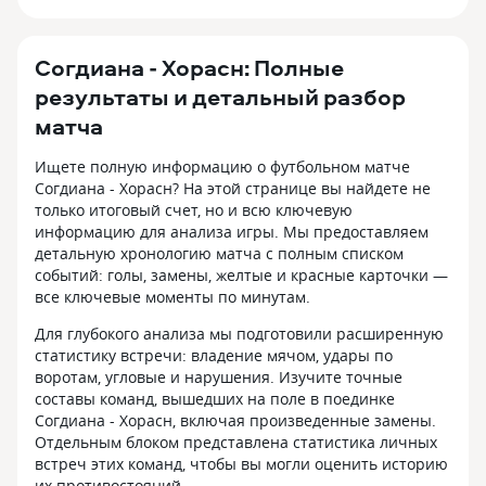
Согдиана - Хорасн: Полные
результаты и детальный разбор
матча
Ищете полную информацию о футбольном матче
Согдиана - Хорасн? На этой странице вы найдете не
только итоговый счет, но и всю ключевую
информацию для анализа игры. Мы предоставляем
детальную хронологию матча с полным списком
событий: голы, замены, желтые и красные карточки —
все ключевые моменты по минутам.
Для глубокого анализа мы подготовили расширенную
статистику встречи: владение мячом, удары по
воротам, угловые и нарушения. Изучите точные
составы команд, вышедших на поле в поединке
Согдиана - Хорасн, включая произведенные замены.
Отдельным блоком представлена статистика личных
встреч этих команд, чтобы вы могли оценить историю
их противостояний.