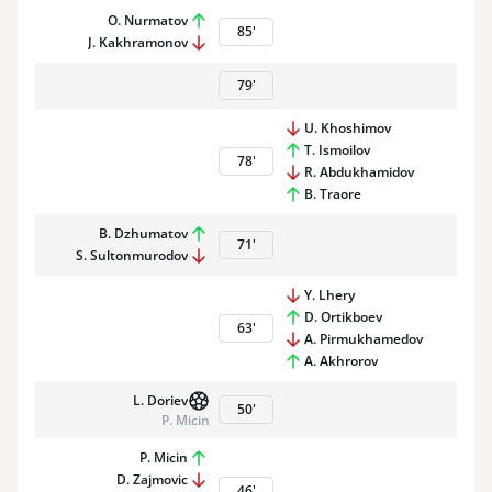
O. Nurmatov
85
'
J. Kakhramonov
79
'
U. Khoshimov
T. Ismoilov
78
'
R. Abdukhamidov
B. Traore
B. Dzhumatov
71
'
S. Sultonmurodov
Y. Lhery
D. Ortikboev
63
'
A. Pirmukhamedov
A. Akhrorov
L. Doriev
50
'
P. Micin
P. Micin
D. Zajmovic
46
'