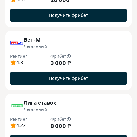
Получить фрибет
B
Бет-М
Легальный
Рейтинг
Фрибет
4.3
3 000 ₽
Получить фрибет
M
Лига ставок
Легальный
Рейтинг
Фрибет
4.22
8 000 ₽