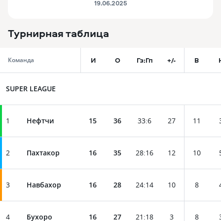
19.06.2025
Турнирная таблица
И
О
Гз:Гп
+/-
В
Команда
SUPER LEAGUE
1
Нефтчи
15
36
33
:
6
27
11
2
Пахтакор
16
35
28
:
16
12
10
3
Навбахор
16
28
24
:
14
10
8
4
Бухоро
16
27
21
:
18
3
8