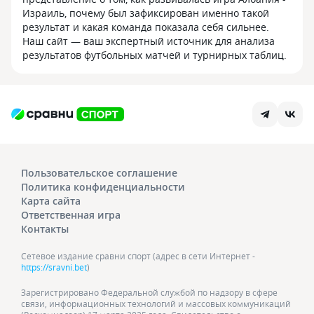
Израиль, почему был зафиксирован именно такой
результат и какая команда показала себя сильнее.
Наш сайт — ваш экспертный источник для анализа
результатов футбольных матчей и турнирных таблиц.
Пользовательское соглашение
Политика конфиденциальности
Карта сайта
Ответственная игра
Контакты
Сетевое издание сравни спорт (адрес в сети Интернет -
https://sravni.bet
)
Зарегистрировано Федеральной службой по надзору в сфере
связи, информационных технологий и массовых коммуникаций