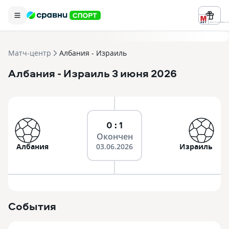
Реклама ООО «БК «Марафон» ИНН 
Матч-центр
Албания - Израиль
Албания
- Израиль
3 июня 2026
0 : 1
Окончен
Албания
03.06.2026
Израиль
События