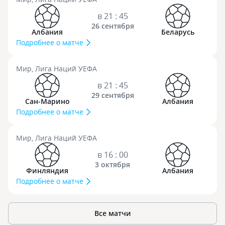
в 21 : 45
26 сентября
Албания
Беларусь
Подробнее о матче
Мир, Лига Наций УЕФА
в 21 : 45
29 сентября
Сан-Марино
Албания
Подробнее о матче
Мир, Лига Наций УЕФА
в 16 : 00
3 октября
Финляндия
Албания
Подробнее о матче
Все матчи