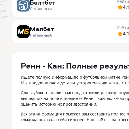
Балтбет
Рейти
а.
ООО
он»
4.
Легальный
9758
.
FxoWM7
Мелбет
Рейти
4.
Легальный
Ренн - Кан: Полные резул
Ищете полную информацию о футбольном матче Ренн 
Мы предоставляем детальную хронологию матча с по
Для глубокого анализа мы подготовили расширенную 
вышедших на поле в поединке Ренн - Кан, включая 
оценить историю их противостояний.
Вся эта информация поможет вам составить полное пр
команда показала себя сильнее. Наш сайт — ваш экс