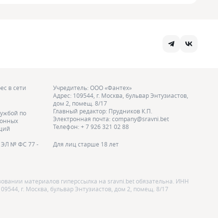
ес в сети
Учредитель: ООО «Фантех»
Адрес: 109544, г. Москва, бульвар Энтузиастов,
дом 2, помещ. 8/17
Главный редактор: Прудников К.П.
ужбой по
Электронная почта: company@sravni.bet
ионных
Телефон: + 7 926 321 02 88
аций
ЭЛ № ФС 77 -
Для лиц старше 18 лет
зовании материалов гиперссылка на sravni.bet обязательна. ИНН
9544, г. Москва, бульвар Энтузиастов, дом 2, помещ. 8/17