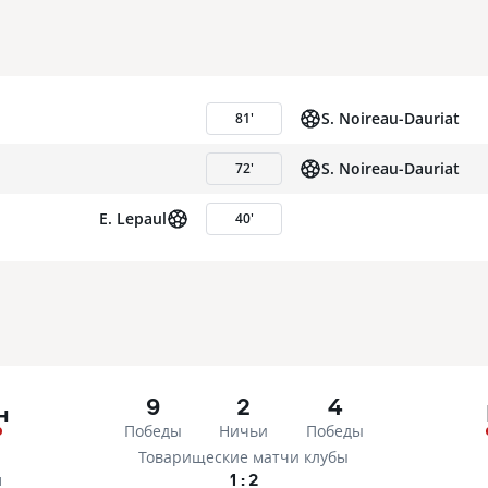
S. Noireau-Dauriat
81
'
S. Noireau-Dauriat
72
'
E. Lepaul
40
'
9
2
4
н
Победы
Ничьи
Победы
Товарищеские матчи клубы
н
1
:
2