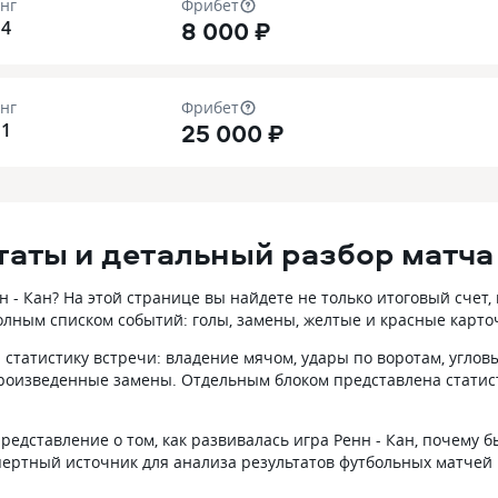
нг
Фрибет
8 000 ₽
14
нг
Фрибет
25 000 ₽
11
ьтаты и детальный разбор матча
- Кан? На этой странице вы найдете не только итоговый счет
лным списком событий: голы, замены, желтые и красные карт
статистику встречи: владение мячом, удары по воротам, углов
произведенные замены. Отдельным блоком представлена статист
едставление о том, как развивалась игра Ренн - Кан, почему б
пертный источник для анализа результатов футбольных матчей