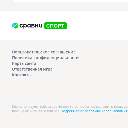
Пользовательское соглашение
Политика конфиденциальности
Карта сайта
Ответственная игра
Контакты
Мы используем файлы cookie для того, чтобы предоставить польз
посещении сайта sravni.bet.
Подробнее об условиях использования