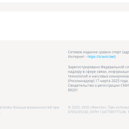
Сетевое издание сравни спорт (адр
Интернет -
https://sravni.bet
)
Зарегистрировано Федеральной сл
надзору в сфере связи, информац
технологий и массовых коммуник
(Роскомнадзор) 17 марта 2025 года.
Свидетельство о регистрации СМИ 
89201
ователям больше возможностей при
© 2025, ООО «Фантех». При исполь
.
9705235230, ОГРН 1247700777246. 10