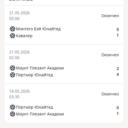
21.05.2026
Окончен
05:00
Монтего Бэй Юнайтед
0
1
Кавалер
21.05.2026
Окончен
02:00
Маунт Плезант Академи
2
4
Портмор Юнайтед
18.05.2026
Окончен
03:35
Портмор Юнайтед
0
1
Маунт Плезант Академи