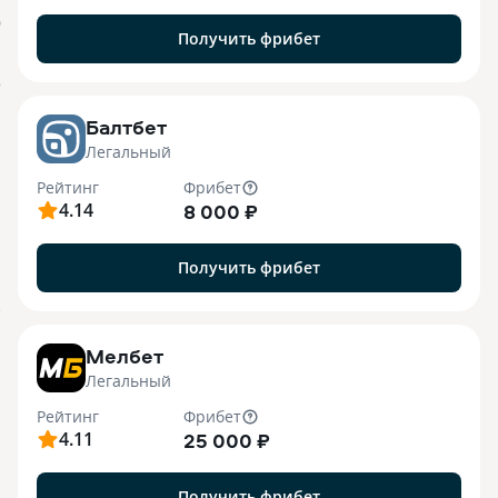
О
Получить фрибет
o
Балтбет
Легальный
Рейтинг
Фрибет
4.14
8 000 ₽
Получить фрибет
7
Мелбет
Легальный
Рейтинг
Фрибет
4.11
25 000 ₽
Получить фрибет