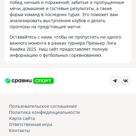
побед, ничьих и поражений, забитые и пропущенные
мячи, домашние и гостевые результаты, а также
форма команд в последних турах. Это поможет вам
анализировать выступления клубов и делать
прогнозы на предстоящие матчи.
Оставайтесь с нами, чтобы не пропустить ни одного
важного момента в рамках турнира Премьер Лига
Ямайка 2025. Наш сайт предоставляет полную
информацию о футбольных соревнованиях.
Пользовательское соглашение
Политика конфиденциальности
Карта сайта
Ответственная игра
Контакты