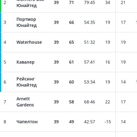
2
39
71
79
:
45
34
21
Юнайтед
Портмор
3
39
66
54
:
35
19
17
Юнайтед
4
Waterhouse
39
65
51
:
32
19
19
5
Кавалер
39
61
57
:
41
16
19
Рейсинг
6
39
60
53
:
34
19
14
Юнайтед
Arnett
7
39
58
68
:
46
22
17
Gardens
8
Чапелтон
39
49
42
:
57
-15
14