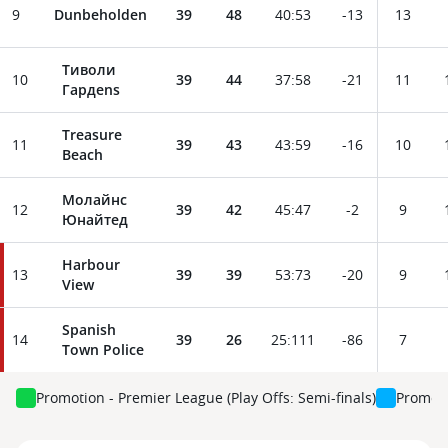
9
Dunbeholden
39
48
40
:
53
-13
13
Тиволи
10
39
44
37
:
58
-21
11
Гардens
Treasure
11
39
43
43
:
59
-16
10
Beach
Молайнс
12
39
42
45
:
47
-2
9
Юнайтед
Harbour
13
39
39
53
:
73
-20
9
View
Spanish
14
39
26
25
:
111
-86
7
Town Police
Promotion - Premier League (Play Offs: Semi-finals)
Promoti