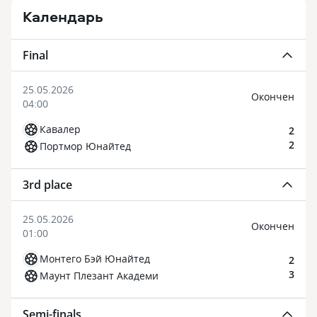
Календарь
Final
25.05.2026
Окончен
04:00
Кавалер
2
2
Портмор Юнайтед
3rd place
25.05.2026
Окончен
01:00
Монтего Бэй Юнайтед
2
3
Маунт Плезант Академи
Semi-finals