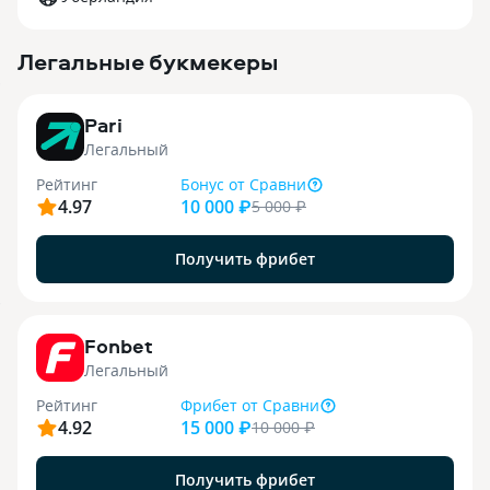
Легальные букмекеры
3
Pari
Легальный
Рейтинг
Бонус
от Сравни
4.97
10 000 ₽
5 000
₽
Получить фрибет
9
Fonbet
Легальный
Рейтинг
Фрибет
от Сравни
4.92
15 000 ₽
10 000
₽
Получить фрибет