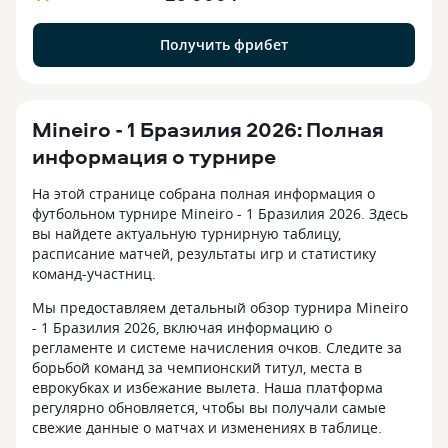
Получить фрибет
Mineiro - 1 Бразилия 2026: Полная
информация о турнире
На этой странице собрана полная информация о
футбольном турнире Mineiro - 1 Бразилия 2026. Здесь
вы найдете актуальную турнирную таблицу,
расписание матчей, результаты игр и статистику
команд-участниц.
Мы предоставляем детальный обзор турнира Mineiro
- 1 Бразилия 2026, включая информацию о
регламенте и системе начисления очков. Следите за
борьбой команд за чемпионский титул, места в
еврокубках и избежание вылета. Наша платформа
регулярно обновляется, чтобы вы получали самые
свежие данные о матчах и изменениях в таблице.