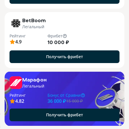
1
BetBoom
Легальный
Рейтинг
Фрибет
4.9
10 000 ₽
Получить фрибет
.
X
Марафон
Легальный
Рейтинг
Бонус
от Сравни
4.82
36 000 ₽
15 000
₽
Получить фрибет
О
j