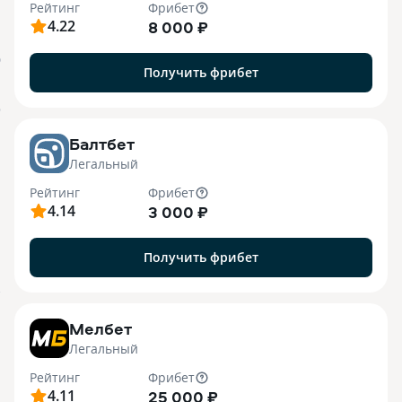
Рейтинг
Фрибет
4.22
8 000 ₽
О
Получить фрибет
o
Балтбет
Легальный
Рейтинг
Фрибет
4.14
3 000 ₽
Получить фрибет
7
Мелбет
Легальный
Рейтинг
Фрибет
4.11
25 000 ₽