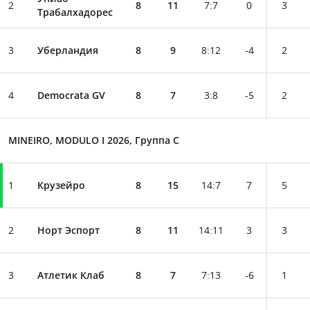
2
8
11
7
:
7
0
3
Трабалхадорес
3
Уберландия
8
9
8
:
12
-4
2
4
Democrata GV
8
7
3
:
8
-5
2
MINEIRO, MODULO I 2026, Группа C
1
Крузейро
8
15
14
:
7
7
5
2
Норт Эспорт
8
11
14
:
11
3
3
3
Атлетик Клаб
8
7
7
:
13
-6
1