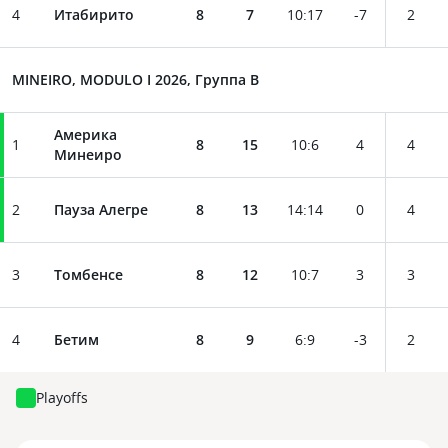
4
Итабирито
8
7
10
:
17
-7
2
MINEIRO, MODULO I 2026, Группа B
Америка
1
8
15
10
:
6
4
4
Минеиро
2
Пауза Алегре
8
13
14
:
14
0
4
3
Томбенсе
8
12
10
:
7
3
3
4
Бетим
8
9
6
:
9
-3
2
Playoffs