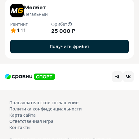
Мелбет
Легальный
Рейтинг
Фрибет
4.11
25 000 ₽
Получить фрибет
Пользовательское соглашение
Политика конфиденциальности
Карта сайта
Ответственная игра
Контакты