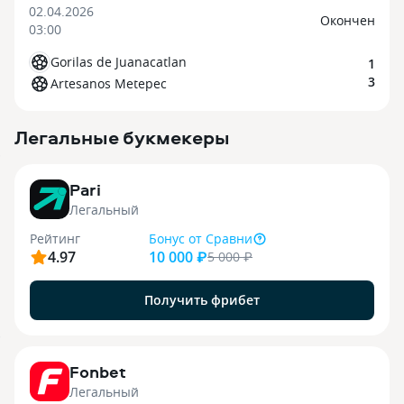
02.04.2026
Окончен
03:00
Gorilas de Juanacatlan
1
3
Artesanos Metepec
Легальные букмекеры
3
Pari
Легальный
Рейтинг
Бонус
от Сравни
4.97
10 000 ₽
5 000
₽
Получить фрибет
9
Fonbet
Легальный