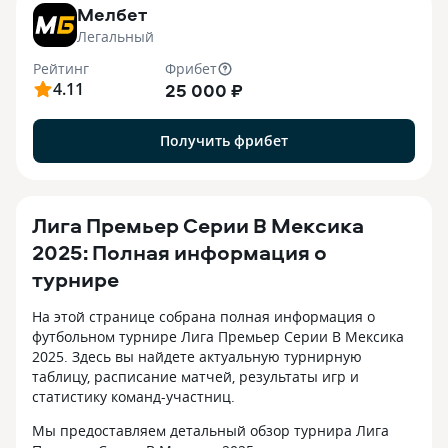
Мелбет
Легальный
Рейтинг
Фрибет
4.11
25 000 ₽
Получить фрибет
Лига Премьер Серии B Мексика
2025: Полная информация о
турнире
На этой странице собрана полная информация о
футбольном турнире Лига Премьер Серии B Мексика
2025. Здесь вы найдете актуальную турнирную
таблицу, расписание матчей, результаты игр и
статистику команд-участниц.
Мы предоставляем детальный обзор турнира Лига