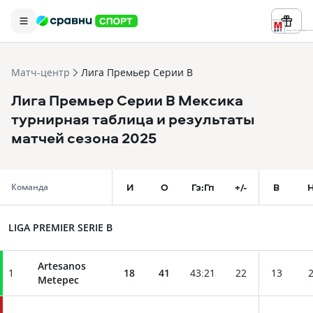
Реклама ООО «БК «Марафон» ИНН 
Матч-центр
Лига Премьер Серии B
Лига Премьер Серии B Мексика
турнирная таблица и результаты
матчей сезона 2025
И
О
Гз:Гп
+/-
В
Команда
LIGA PREMIER SERIE B
Artesanos
1
18
41
43
:
21
22
13
Metepec