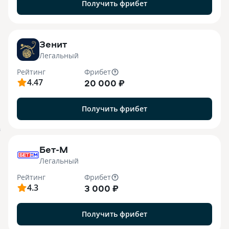
Получить фрибет
Зенит
Легальный
Рейтинг
Фрибет
4.47
20 000 ₽
Получить фрибет
B
Бет-М
Легальный
Рейтинг
Фрибет
4.3
3 000 ₽
Получить фрибет