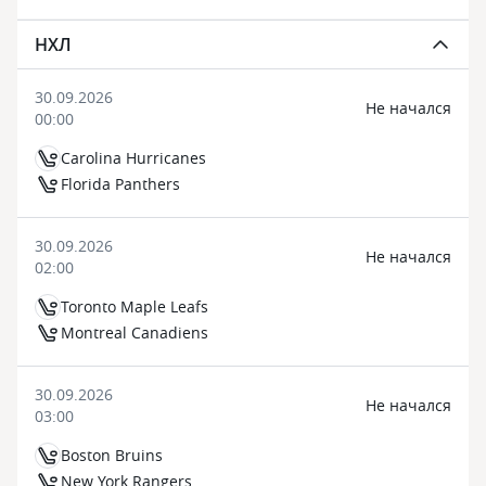
НХЛ
30.09.2026
Не начался
00:00
Carolina Hurricanes
Florida Panthers
30.09.2026
Не начался
02:00
Toronto Maple Leafs
Montreal Canadiens
30.09.2026
Не начался
03:00
Boston Bruins
New York Rangers