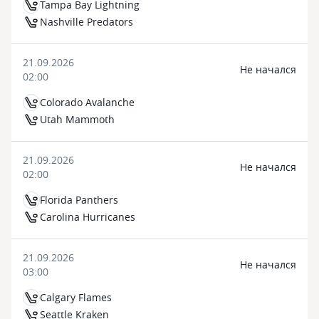
Tampa Bay Lightning
Nashville Predators
21.09.2026
Не начался
02:00
Colorado Avalanche
Utah Mammoth
21.09.2026
Не начался
02:00
Florida Panthers
Carolina Hurricanes
21.09.2026
Не начался
03:00
Calgary Flames
Seattle Kraken