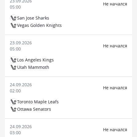
23.09.2026
Не начался
05:00
San Jose Sharks
Vegas Golden Knights
23.09.2026
Не начался
05:00
Los Angeles Kings
Utah Mammoth
24.09.2026
Не начался
02:00
Toronto Maple Leafs
Ottawa Senators
24.09.2026
Не начался
03:00