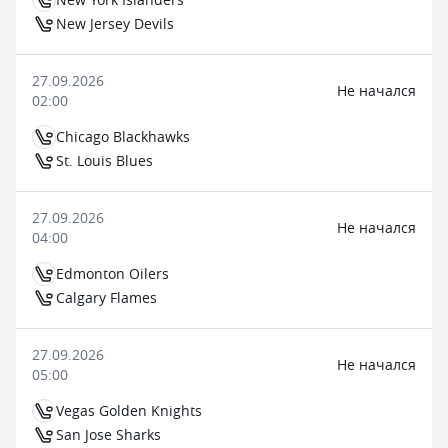
New Jersey Devils
27.09.2026
Не начался
02:00
Chicago Blackhawks
St. Louis Blues
27.09.2026
Не начался
04:00
Edmonton Oilers
Calgary Flames
27.09.2026
Не начался
05:00
Vegas Golden Knights
San Jose Sharks