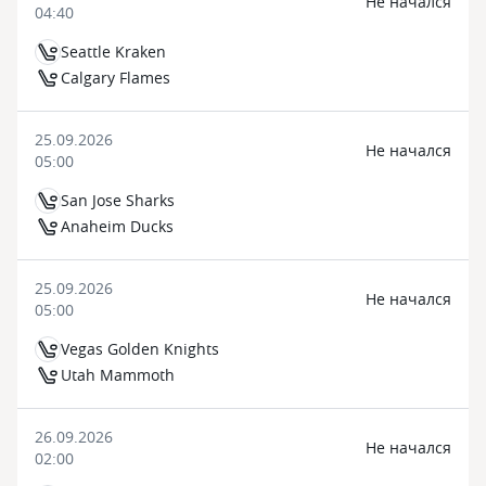
Не начался
04:40
Seattle Kraken
Calgary Flames
25.09.2026
Не начался
05:00
San Jose Sharks
Anaheim Ducks
25.09.2026
Не начался
05:00
Vegas Golden Knights
Utah Mammoth
26.09.2026
Не начался
02:00