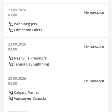
23.09.2026
Не начался
03:00
Winnipeg Jets
Edmonton Oilers
23.09.2026
Не начался
03:00
Nashville Predators
Tampa Bay Lightning
23.09.2026
Не начался
04:00
Calgary Flames
Vancouver Canucks