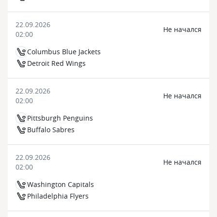
22.09.2026
Не начался
02:00
Columbus Blue Jackets
Detroit Red Wings
22.09.2026
Не начался
02:00
Pittsburgh Penguins
Buffalo Sabres
22.09.2026
Не начался
02:00
Washington Capitals
Philadelphia Flyers