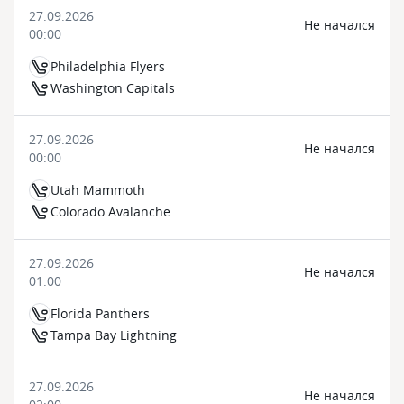
27.09.2026
Не начался
00:00
Philadelphia Flyers
Washington Capitals
27.09.2026
Не начался
00:00
Utah Mammoth
Colorado Avalanche
27.09.2026
Не начался
01:00
Florida Panthers
Tampa Bay Lightning
27.09.2026
Не начался