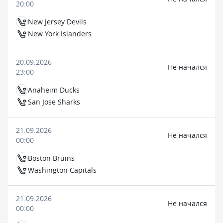
20:00
New Jersey Devils
New York Islanders
20.09.2026
Не начался
23:00
Anaheim Ducks
San Jose Sharks
21.09.2026
Не начался
00:00
Boston Bruins
Washington Capitals
21.09.2026
Не начался
00:00