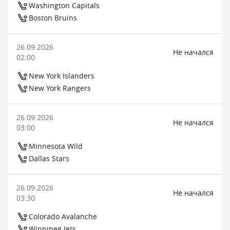
Washington Capitals
Boston Bruins
26.09.2026
Не начался
02:00
New York Islanders
New York Rangers
26.09.2026
Не начался
03:00
Minnesota Wild
Dallas Stars
26.09.2026
Не начался
03:30
Colorado Avalanche
Winnipeg Jets