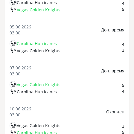
Carolina Hurricanes
4
5
Vegas Golden Knights
05.06.2026
Доп. время
03:00
Carolina Hurricanes
4
3
Vegas Golden Knights
07.06.2026
Доп. время
03:00
Vegas Golden Knights
5
4
Carolina Hurricanes
10.06.2026
Oкончен
03:00
Vegas Golden Knights
3
5
Carolina Hurricanes