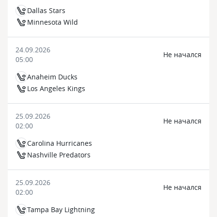
Dallas Stars
Minnesota Wild
24.09.2026
Не начался
05:00
Anaheim Ducks
Los Angeles Kings
25.09.2026
Не начался
02:00
Carolina Hurricanes
Nashville Predators
25.09.2026
Не начался
02:00
Tampa Bay Lightning