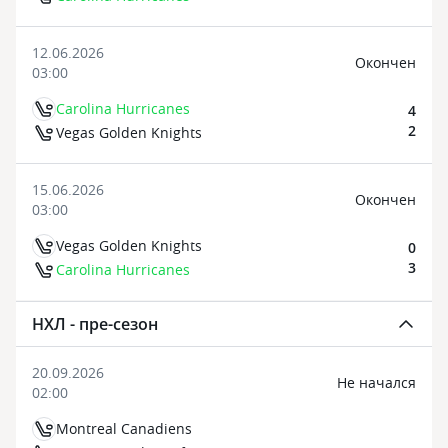
12.06.2026
Oкончен
03:00
Carolina Hurricanes
4
2
Vegas Golden Knights
15.06.2026
Oкончен
03:00
Vegas Golden Knights
0
3
Carolina Hurricanes
НХЛ - пре-сезон
20.09.2026
Не начался
02:00
Montreal Canadiens