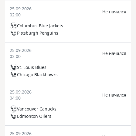
25.09.2026
Не начался
02:00
Columbus Blue Jackets
Pittsburgh Penguins
25.09.2026
Не начался
03:00
St. Louis Blues
Chicago Blackhawks
25.09.2026
Не начался
04:00
Vancouver Canucks
Edmonton Oilers
25.09.2026