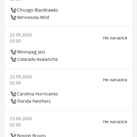
Chicago Blackhawks
Minnesota Wild
22.09.2026
Не начался
03:00
Winnipeg Jets
Colorado Avalanche
23.09.2026
Не начался
02:00
Carolina Hurricanes
Florida Panthers
23.09.2026
Не начался
02:00
Boston Bruins