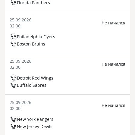
Florida Panthers
25.09.2026
Не начался
02:00
Philadelphia Flyers
Boston Bruins
25.09.2026
Не начался
02:00
Detroit Red Wings
Buffalo Sabres
25.09.2026
Не начался
02:00
New York Rangers
New Jersey Devils