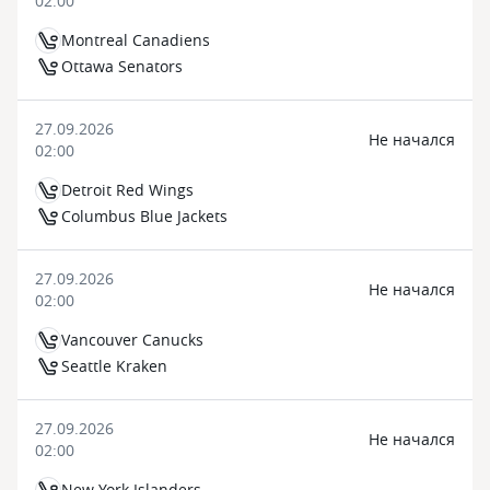
02:00
Montreal Canadiens
Ottawa Senators
27.09.2026
Не начался
02:00
Detroit Red Wings
Columbus Blue Jackets
27.09.2026
Не начался
02:00
Vancouver Canucks
Seattle Kraken
27.09.2026
Не начался
02:00
New York Islanders