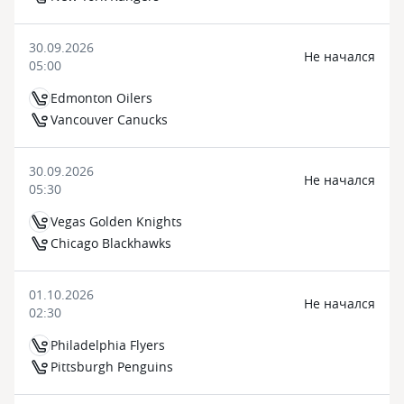
30.09.2026
Не начался
05:00
Edmonton Oilers
Vancouver Canucks
30.09.2026
Не начался
05:30
Vegas Golden Knights
Chicago Blackhawks
01.10.2026
Не начался
02:30
Philadelphia Flyers
Pittsburgh Penguins