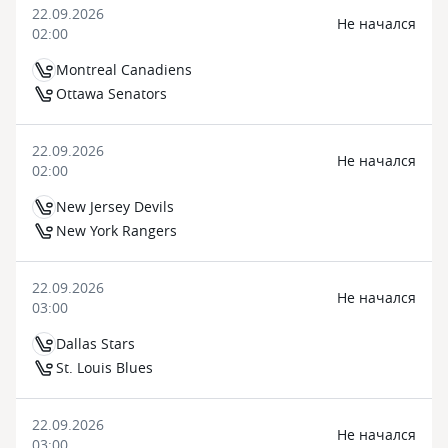
22.09.2026
Не начался
02:00
Montreal Canadiens
Ottawa Senators
22.09.2026
Не начался
02:00
New Jersey Devils
New York Rangers
22.09.2026
Не начался
03:00
Dallas Stars
St. Louis Blues
22.09.2026
Не начался
03:00