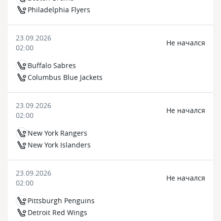
Philadelphia Flyers
23.09.2026
Не начался
02:00
Buffalo Sabres
Columbus Blue Jackets
23.09.2026
Не начался
02:00
New York Rangers
New York Islanders
23.09.2026
Не начался
02:00
Pittsburgh Penguins
Detroit Red Wings