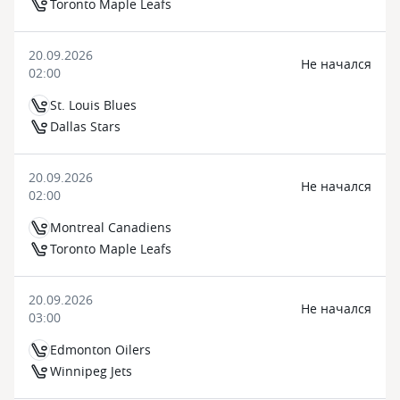
Toronto Maple Leafs
20.09.2026
Не начался
02:00
St. Louis Blues
Dallas Stars
20.09.2026
Не начался
02:00
Montreal Canadiens
Toronto Maple Leafs
20.09.2026
Не начался
03:00
Edmonton Oilers
Winnipeg Jets