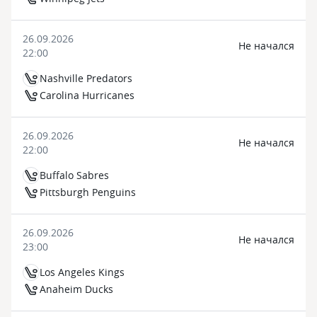
26.09.2026
Не начался
22:00
Nashville Predators
Carolina Hurricanes
26.09.2026
Не начался
22:00
Buffalo Sabres
Pittsburgh Penguins
26.09.2026
Не начался
23:00
Los Angeles Kings
Anaheim Ducks