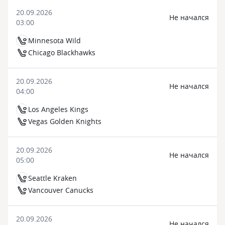
20.09.2026
Не начался
03:00
Minnesota Wild
Chicago Blackhawks
20.09.2026
Не начался
04:00
Los Angeles Kings
Vegas Golden Knights
20.09.2026
Не начался
05:00
Seattle Kraken
Vancouver Canucks
20.09.2026
Не начался