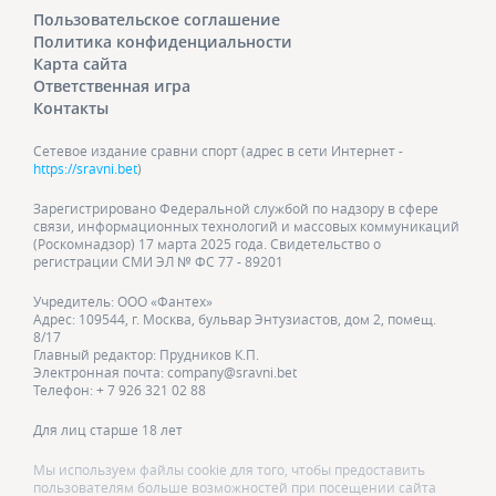
Пользовательское соглашение
Политика конфиденциальности
Карта сайта
Ответственная игра
Контакты
Сетевое издание сравни спорт (адрес в сети Интернет -
https://sravni.bet
)
Зарегистрировано Федеральной службой по надзору в сфере
связи, информационных технологий и массовых коммуникаций
(Роскомнадзор) 17 марта 2025 года. Свидетельство о
регистрации СМИ ЭЛ № ФС 77 - 89201
Учредитель: ООО «Фантех»
Адрес: 109544, г. Москва, бульвар Энтузиастов, дом 2, помещ.
8/17
Главный редактор: Прудников К.П.
Электронная почта: company@sravni.bet
Телефон: + 7 926 321 02 88
Для лиц старше 18 лет
Мы используем файлы cookie для того, чтобы предоставить
пользователям больше возможностей при посещении сайта