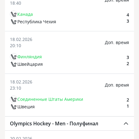
18:40
Канада
4
3
Республика Чехия
18.02.2026
Доп. время
20:10
Финляндия
3
2
Швейцария
18.02.2026
Доп. время
23:10
Соединенные Штаты Америки
2
1
Швеция
Olympics Hockey - Men - Полуфинал
20.02.2026