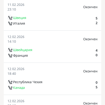
11.02.2026
Oкончен
23:10
Швеция
5
2
Италия
12.02.2026
Oкончен
14:10
Швейцария
4
0
Франция
12.02.2026
Oкончен
18:40
Республика Чехия
0
5
Канада
12.02.2026
Oкончен