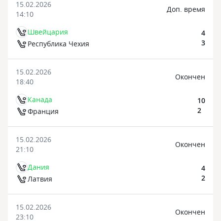
15.02.2026
Доп. время
14:10
Швейцария
4
3
Республика Чехия
15.02.2026
Oкончен
18:40
Канада
10
2
Франция
15.02.2026
Oкончен
21:10
Дания
4
2
Латвия
15.02.2026
Oкончен
23:10