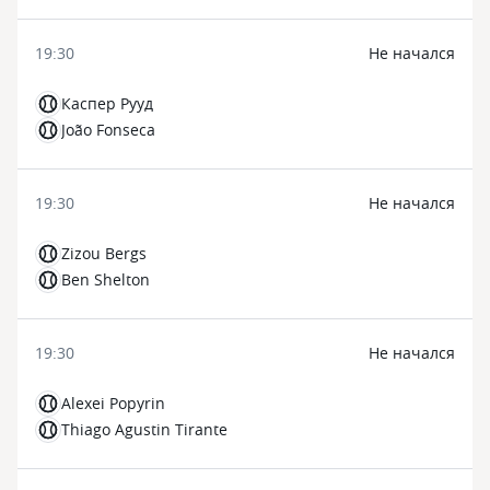
19:30
Не начался
Каспер Рууд
João Fonseca
19:30
Не начался
Zizou Bergs
Ben Shelton
19:30
Не начался
Alexei Popyrin
Thiago Agustin Tirante