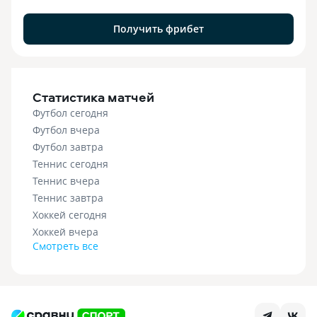
Получить фрибет
Статистика матчей
Футбол сегодня
Футбол вчера
Футбол завтра
Теннис сегодня
Теннис вчера
Теннис завтра
Хоккей сегодня
Хоккей вчера
Смотреть все