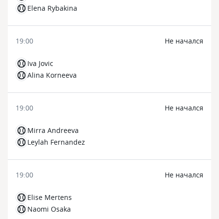
Elena Rybakina
19:00
Не начался
Iva Jovic
Alina Korneeva
19:00
Не начался
Mirra Andreeva
Leylah Fernandez
19:00
Не начался
Elise Mertens
Naomi Osaka