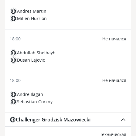
Andres Martin
Millen Hurrion
18:00
Не начался
Abdullah Shelbayh
Dusan Lajovic
18:00
Не начался
Andre Ilagan
Sebastian Gorzny
Challenger Grodzisk Mazowiecki
Техническая