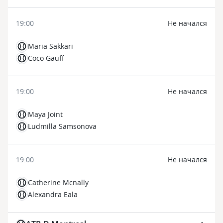
19:00
Не начался
Maria Sakkari
Coco Gauff
19:00
Не начался
Maya Joint
Ludmilla Samsonova
19:00
Не начался
Catherine Mcnally
Alexandra Eala