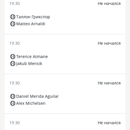
19:30
Не начался
Таллон Грикспор
Matteo Arnaldi
19:30
Не начался
Terence Atmane
Jakub Mensik
19:30
Не начался
Daniel Merida Aguilar
Alex Michelsen
19:30
Не начался