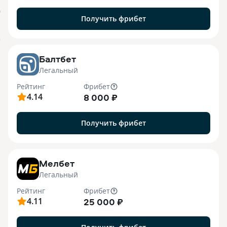
О
Получить фрибет
o
Балтбет
Легальный
Рейтинг
Фрибет
4.14
8 000 ₽
Получить фрибет
7
Мелбет
Легальный
Рейтинг
Фрибет
4.11
25 000 ₽