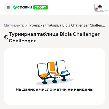
Реклама ООО «БК «Марафон» ИНН 
Матч-центр
Турнирная таблица Blois Challenger Challenger
Турнирная таблица Blois Challenger
Challenger
На данное число матчи не найдены