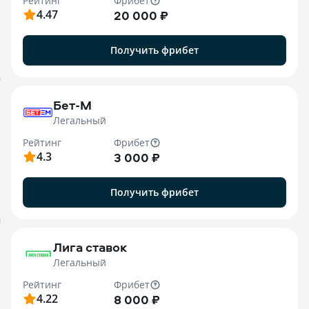
Рейтинг
Фрибет
4.47
20 000 ₽
Получить фрибет
B
Бет-М
Легальный
Рейтинг
Фрибет
4.3
3 000 ₽
Получить фрибет
M
Лига ставок
Легальный
Рейтинг
Фрибет
4.22
8 000 ₽