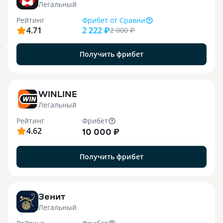
Легальный
Рейтинг
Фрибет
от Сравни
4.71
2 222 ₽
2 000
₽
я
Получить фрибет
WINLINE
Легальный
Рейтинг
Фрибет
4.62
10 000 ₽
Получить фрибет
Зенит
Легальный