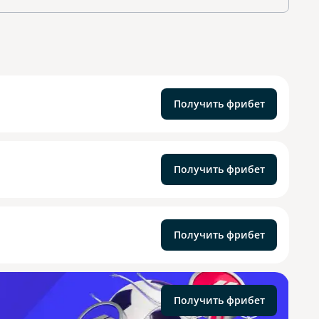
Получить фрибет
Получить фрибет
Получить фрибет
Получить фрибет