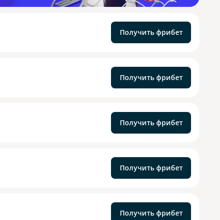
Получить фрибет
Получить фрибет
Получить фрибет
Получить фрибет
Получить фрибет