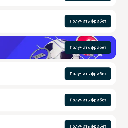
Получить фрибет
Получить фрибет
Получить фрибет
Получить фрибет
Получить фрибет