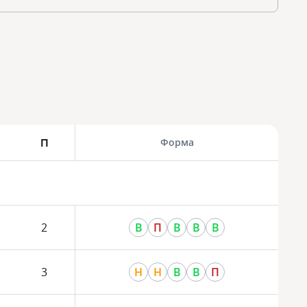
П
Форма
2
В
П
В
В
В
3
Н
Н
В
В
П