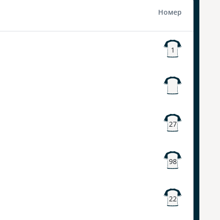
Номер
1
27
98
22