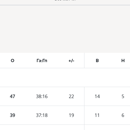
О
Гз:Гп
+/-
В
Н
47
38
:
16
22
14
5
39
37
:
18
19
11
6