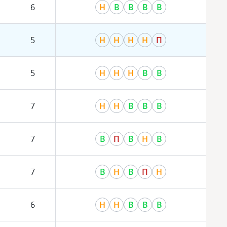
6
Н
В
В
В
В
5
Н
Н
Н
Н
П
5
Н
Н
Н
В
В
7
Н
Н
В
В
В
7
В
П
В
Н
В
7
В
Н
В
П
Н
6
Н
Н
В
В
В