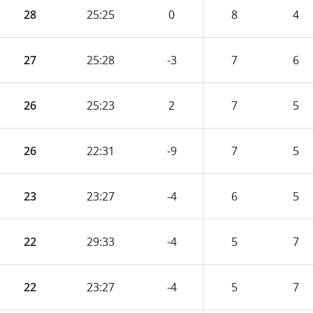
28
25
:
25
0
8
4
27
25
:
28
-3
7
6
26
25
:
23
2
7
5
26
22
:
31
-9
7
5
23
23
:
27
-4
6
5
22
29
:
33
-4
5
7
22
23
:
27
-4
5
7