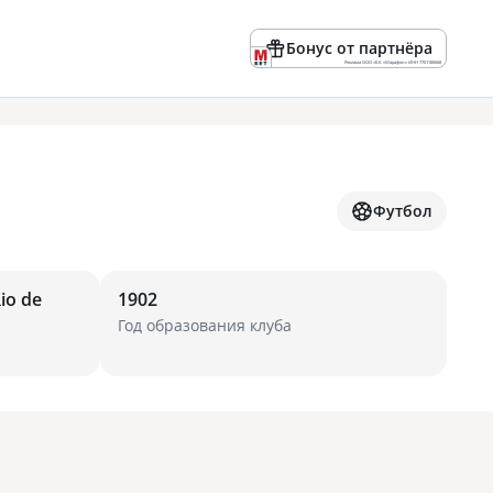
Бонус от партнёра
Реклама ООО «БК «Марафон» ИНН 7701180668
Футбол
io de
1902
Год образования клуба