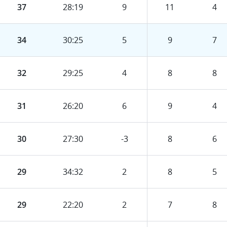
37
28
:
19
9
11
4
34
30
:
25
5
9
7
32
29
:
25
4
8
8
31
26
:
20
6
9
4
30
27
:
30
-3
8
6
29
34
:
32
2
8
5
29
22
:
20
2
7
8