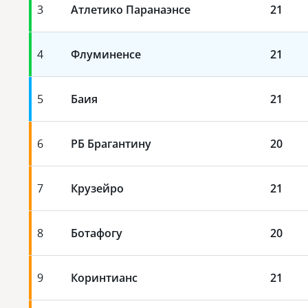
3
Атлетико Паранаэнсе
21
4
Флуминенсе
21
5
Баия
21
6
РБ Брагантину
20
7
Крузейро
21
8
Ботафогу
20
9
Коринтианс
21