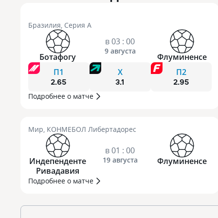
Бразилия, Серия А
в 03 : 00
9 августа
Ботафогу
Флуминенсе
П1
X
П2
2.65
3.1
2.95
Подробнее о матче
Мир, КОНМЕБОЛ Либертадорес
в 01 : 00
19 августа
Индепенденте
Флуминенсе
Ривадавия
Подробнее о матче