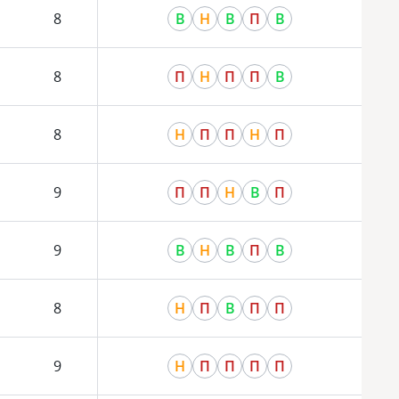
8
В
Н
В
П
В
8
П
Н
П
П
В
8
Н
П
П
Н
П
9
П
П
Н
В
П
9
В
Н
В
П
В
8
Н
П
В
П
П
9
Н
П
П
П
П