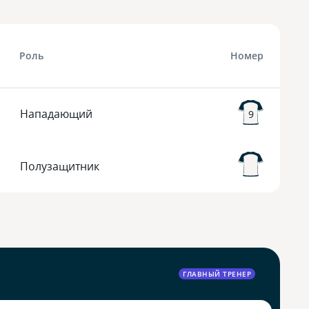
Роль
Номер
Нападающий
9
Полузащитник
ГЛАВНЫЙ ТРЕНЕР