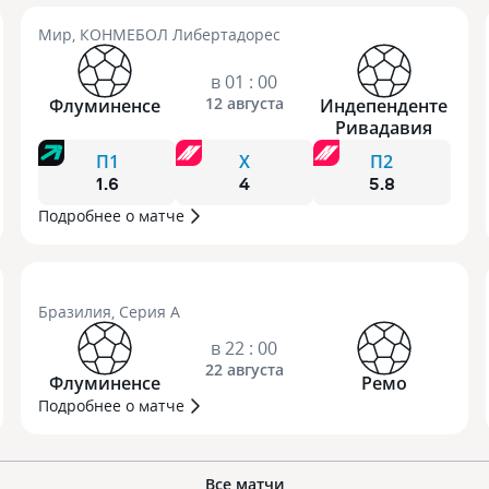
Мир, КОНМЕБОЛ Либертадорес
в 01 : 00
12 августа
Флуминенсе
Индепенденте
Ривадавия
П1
X
П2
1.6
4
5.8
Подробнее о матче
Бразилия, Серия А
в 22 : 00
22 августа
Флуминенсе
Ремо
Подробнее о матче
Все матчи