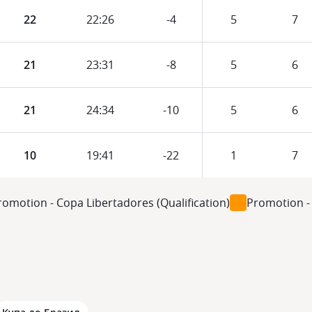
22
22
:
26
-4
5
7
21
23
:
31
-8
5
6
21
24
:
34
-10
5
6
10
19
:
41
-22
1
7
romotion - Copa Libertadores (Qualification)
Promotion -