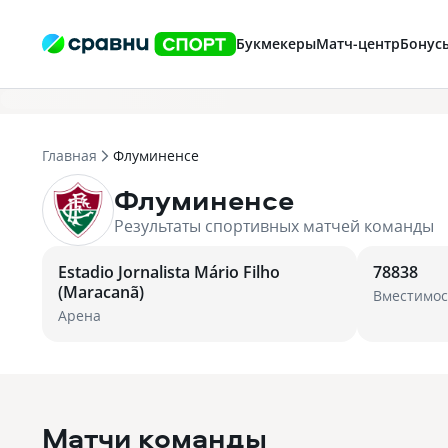
Букмекеры
Матч-центр
Бонус
Главная
Флуминенсе
Флуминенсе
Результаты спортивных матчей команды
Estadio Jornalista Mário Filho
78838
(Maracanã)
Вместимос
Арена
Матчи команды