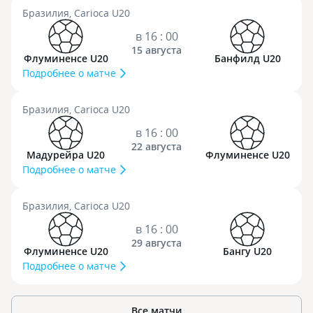
Бразилия, Carioca U20
в 16 : 00
15 августа
Флуминенсе U20
Банфилд U20
Подробнее о матче
Бразилия, Carioca U20
в 16 : 00
22 августа
Мадурейра U20
Флуминенсе U20
Подробнее о матче
Бразилия, Carioca U20
в 16 : 00
29 августа
Флуминенсе U20
Бангу U20
Подробнее о матче
Все матчи