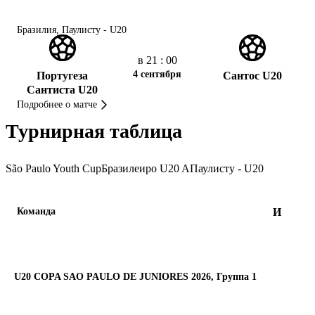
Бразилия, Паулисту - U20
в 21 : 00
4 сентября
Португеза
Сантос U20
Сантиста U20
Подробнее о матче
Турнирная таблица
São Paulo Youth Cup
Бразилеиро U20 A
Паулисту - U20
И
Команда
U20 COPA SAO PAULO DE JUNIORES 2026, Группа 1