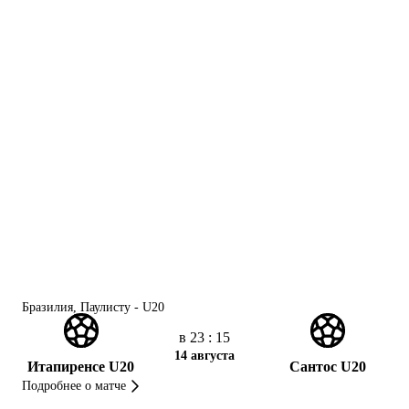
Бразилия, Паулисту - U20
в 23 : 15
14 августа
Итапиренсе U20
Сантос U20
Подробнее о матче