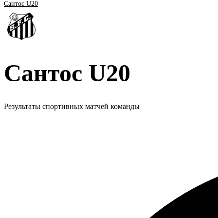
Сантос U20
Сантос U20
Результаты спортивных матчей команды