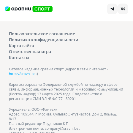
Пользовательское соглашение
Политика конфиденциальности
Карта сайта
Ответственная игра
Контакты
Сетевое издание сравни спорт (адрес в сети Интернет -
https://sravni.bet
)
Зарегистрировано Федеральной службой по надзору в сфере
связи, информационных технологий и массовых коммуникаций
(Роскомнадзор) 17 марта 2025 года. Свидетельство о
регистрации СМИ ЭЛ № ФС 77 - 89201
Учредитель: ООО «Фантех»
Адрес: 109544, г. Москва, бульвар Энтузиастов, дом 2, помещ.
8/17
Главный редактор: Прудников К.П.
Электронная почта: company@sravni.bet