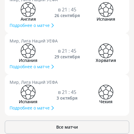
в 21 : 45
26 сентября
Англия
Испания
Подробнее о матче
Мир, Лига Наций УЕФА
в 21 : 45
29 сентября
Испания
Хорватия
Подробнее о матче
Мир, Лига Наций УЕФА
в 21 : 45
3 октября
Испания
Чехия
Подробнее о матче
Все матчи