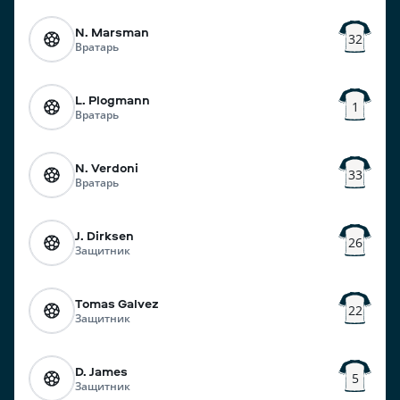
N. Marsman
32
Вратарь
L. Plogmann
1
Вратарь
N. Verdoni
33
Вратарь
J. Dirksen
26
Защитник
Tomas Galvez
22
Защитник
D. James
5
Защитник