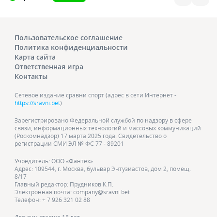
Пользовательское соглашение
Политика конфиденциальности
Карта сайта
Ответственная игра
Контакты
Сетевое издание сравни спорт (адрес в сети Интернет -
https://sravni.bet
)
Зарегистрировано Федеральной службой по надзору в сфере
связи, информационных технологий и массовых коммуникаций
(Роскомнадзор) 17 марта 2025 года. Свидетельство о
регистрации СМИ ЭЛ № ФС 77 - 89201
Учредитель: ООО «Фантех»
Адрес: 109544, г. Москва, бульвар Энтузиастов, дом 2, помещ.
8/17
Главный редактор: Прудников К.П.
Электронная почта: company@sravni.bet
Телефон: + 7 926 321 02 88