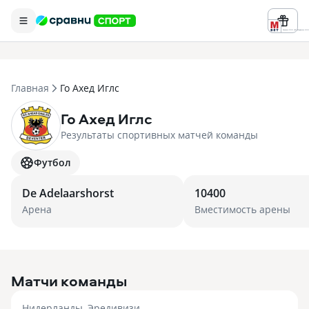
Реклама ООО «БК «Марафон» ИНН 
Главная
Го Ахед Иглс
Го Ахед Иглс
Результаты спортивных матчей команды
Футбол
De Adelaarshorst
10400
Арена
Вместимость арены
Матчи команды
Нидерланды, Эредивизи