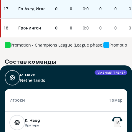
17
Го Ахед Иглс
0
0
0
:
0
0
0
0
18
Гронинген
0
0
0
:
0
0
0
0
Promotion - Champions League (League phase)
Promotion -
Состав команды
ГЛАВНЫЙ ТРЕНЕР
R. Hake
Netherlands
Игроки
Номер
K. Haug
16
Вратарь