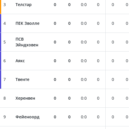
3
Телстар
0
0
0
:
0
0
0
0
4
ПЕК Зволле
0
0
0
:
0
0
0
0
ПСВ
5
0
0
0
:
0
0
0
0
Эйндховен
6
Аякс
0
0
0
:
0
0
0
0
7
Твенте
0
0
0
:
0
0
0
0
8
Херенвен
0
0
0
:
0
0
0
0
9
Фейеноорд
0
0
0
:
0
0
0
0