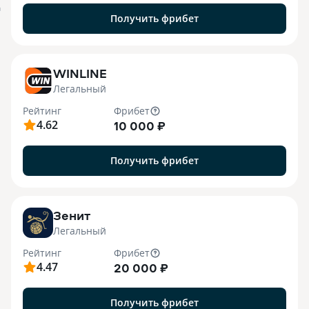
я
Получить фрибет
WINLINE
Легальный
Рейтинг
Фрибет
4.62
10 000 ₽
Получить фрибет
Зенит
Легальный
Рейтинг
Фрибет
4.47
20 000 ₽
Получить фрибет