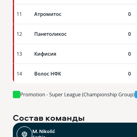
11
Атромитос
0
12
Панетоликос
0
13
Кифисия
0
14
Волос НФК
0
Promotion - Super League (Championship Group)
Состав команды
M. Nikolić