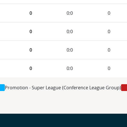
0
0
:
0
0
0
0
:
0
0
0
0
:
0
0
0
0
:
0
0
Promotion - Super League (Conference League Group)