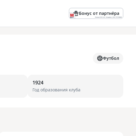
Бонус от партнёра
Реклама ООО «БК «Марафон» ИНН 7701180668
Футбол
1924
Год образования клуба