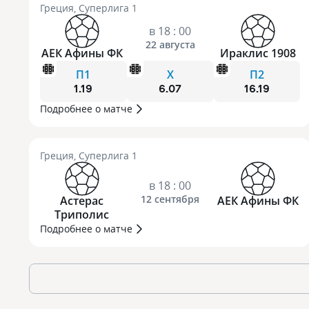
Греция, Суперлига 1
в 18 : 00
22 августа
АЕК Афины ФК
Ираклис 1908
П1
X
П2
1.19
6.07
16.19
Подробнее о матче
Греция, Суперлига 1
в 18 : 00
12 сентября
Астерас
АЕК Афины ФК
Триполис
Подробнее о матче