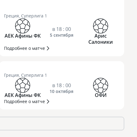
Греция, Суперлига 1
в 18 : 00
5 сентября
АЕК Афины ФК
Арис
Салоники
Подробнее о матче
Греция, Суперлига 1
в 18 : 00
10 октября
АЕК Афины ФК
ОФИ
Подробнее о матче