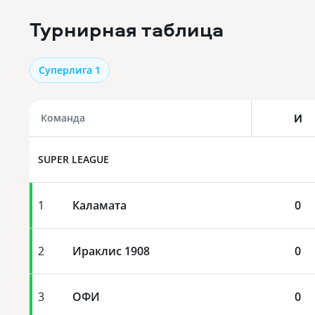
Турнирная таблица
Суперлига 1
И
Команда
SUPER LEAGUE
1
Каламатa
0
2
Ираклис 1908
0
3
ОФИ
0