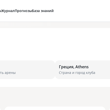
ы
Журнал
Прогнозы
База знаний
Греция, Athens
ть арены
Страна и город клуба