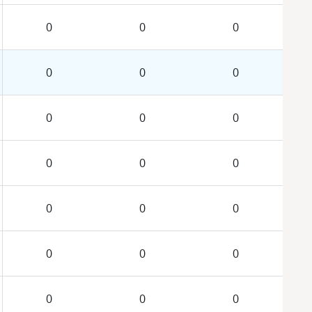
0
0
0
0
0
0
0
0
0
0
0
0
0
0
0
0
0
0
0
0
0