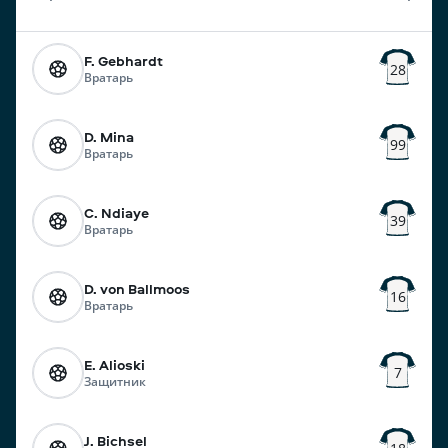
F. Gebhardt
28
Вратарь
D. Mina
99
Вратарь
C. Ndiaye
39
Вратарь
D. von Ballmoos
16
Вратарь
E. Alioski
7
Защитник
J. Bichsel