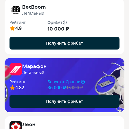
BetBoom
Легальный
Рейтинг
Фрибет
4.9
10 000 ₽
Получить фрибет
.
X
Марафон
Легальный
Рейтинг
Бонус
от Сравни
4.82
36 000 ₽
15 000
₽
Получить фрибет
О
j
Леон