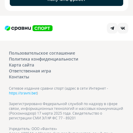
Пользовательское соглашение
Политика конфиденциальности
Карта сайта
Ответственная игра
Контакты
Сетевое издание сравни спорт (адрес в сети Интернет -
https://sravni.bet
)
Зарегистрировано Федеральной службой по надзору в сфере
связи, информационных технологий и массовых коммуникаций
(Роскомнадзор) 17 марта 2025 года. Свидетельство о
регистрации СМИ ЭЛ № ФС 77 - 89201
Учредитель: ООО «Фантех»