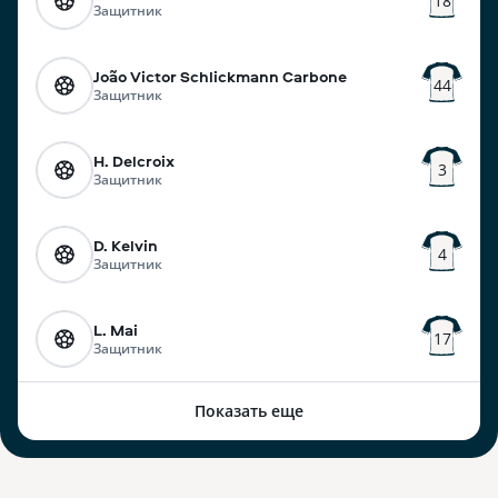
18
Защитник
João Victor Schlickmann Carbone
44
Защитник
H. Delcroix
3
Защитник
D. Kelvin
4
Защитник
L. Mai
17
Защитник
Показать еще