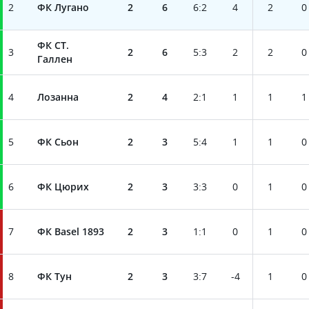
2
ФК Лугано
2
6
6
:
2
4
2
0
ФК СТ.
3
2
6
5
:
3
2
2
0
Галлен
4
Лозанна
2
4
2
:
1
1
1
1
5
ФК Сьон
2
3
5
:
4
1
1
0
6
ФК Цюрих
2
3
3
:
3
0
1
0
7
ФК Basel 1893
2
3
1
:
1
0
1
0
8
ФК Тун
2
3
3
:
7
-4
1
0