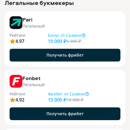
Легальные букмекеры
3
Pari
Легальный
Рейтинг
Бонус
от Сравни
4.97
10 000 ₽
5 000
₽
Получить фрибет
9
Fonbet
Легальный
Рейтинг
Фрибет
от Сравни
4.92
15 000 ₽
10 000
₽
Получить фрибет
1