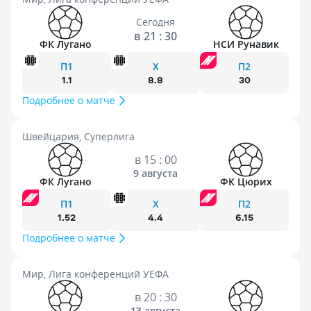
Сегодня
в 21 : 30
ФК Лугано
НСИ Рунавик
П1
X
П2
1.1
8.8
30
Подробнее о матче
Швейцария, Суперлига
в 15 : 00
9 августа
ФК Лугано
ФК Цюрих
П1
X
П2
1.52
4.4
6.15
Подробнее о матче
Мир, Лига конференций УЕФА
в 20 : 30
13 августа