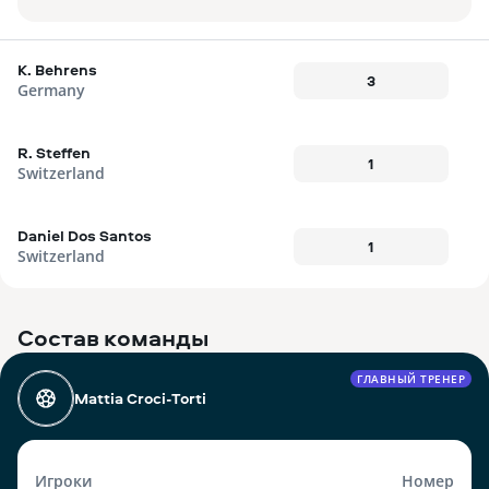
K. Behrens
3
Germany
R. Steffen
1
Switzerland
Daniel Dos Santos
1
Switzerland
Состав команды
ГЛАВНЫЙ ТРЕНЕР
Mattia Croci-Torti
Игроки
Номер