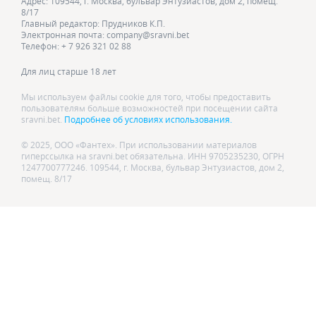
Адрес: 109544, г. Москва, бульвар Энтузиастов, дом 2, помещ.
8/17
Главный редактор: Прудников К.П.
Электронная почта: company@sravni.bet
Телефон: + 7 926 321 02 88
Для лиц старше 18 лет
Мы используем файлы cookie для того, чтобы предоставить
пользователям больше возможностей при посещении сайта
sravni.bet.
Подробнее об условиях использования.
© 2025, ООО «Фантех». При использовании материалов
гиперссылка на sravni.bet обязательна. ИНН 9705235230, ОГРН
1247700777246. 109544, г. Москва, бульвар Энтузиастов, дом 2,
помещ. 8/17