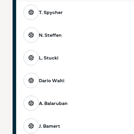
T. Spycher
N. Steffen
L. Stucki
Dario Walti
A. Balaruban
J. Bamert