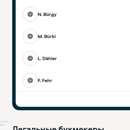
N. Bürgy
M. Bürki
L. Dähler
F. Fehr
а.
ООО
Легальные букмекеры
ари»