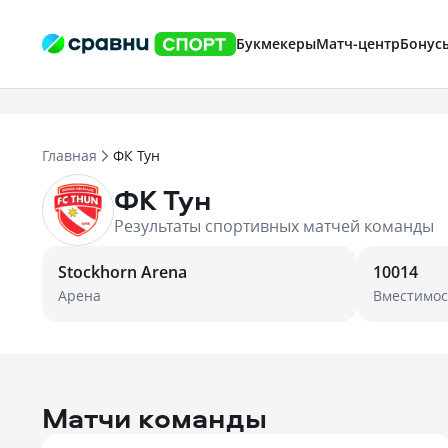
Букмекеры
Матч-центр
Бонус
Главная
ФК Тун
ФК Тун
Результаты спортивных матчей команды
Stockhorn Arena
10014
Арена
Вместимос
Матчи команды