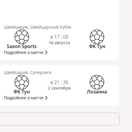
Швейцария, Швейцарский Кубок
в 17 : 00
16 августа
Saxon Sports
ФК Тун
Подробнее о матче
Швейцария, Суперлига
в 21 : 30
2 сентября
ФК Тун
Лозанна
Подробнее о матче