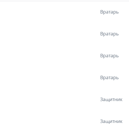
Вратарь
Вратарь
Вратарь
Вратарь
Защитник
Защитник