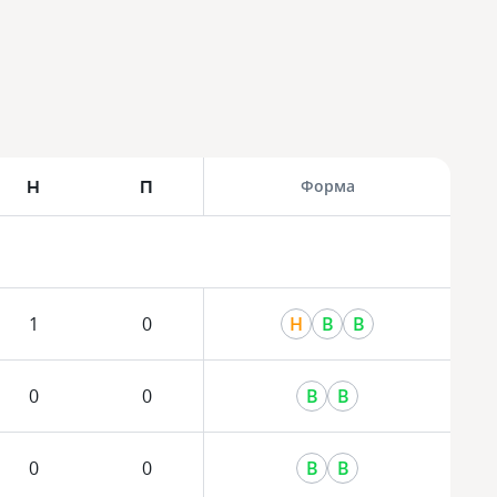
Н
П
Форма
1
0
Н
В
В
0
0
В
В
0
0
В
В