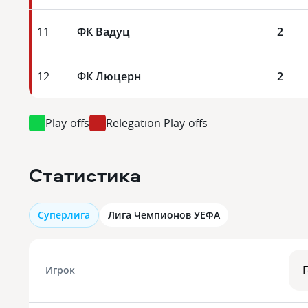
11
ФК Вадуц
2
12
ФК Люцерн
2
Play-offs
Relegation Play-offs
Статистика
Суперлига
Лига Чемпионов УЕФА
Игрок