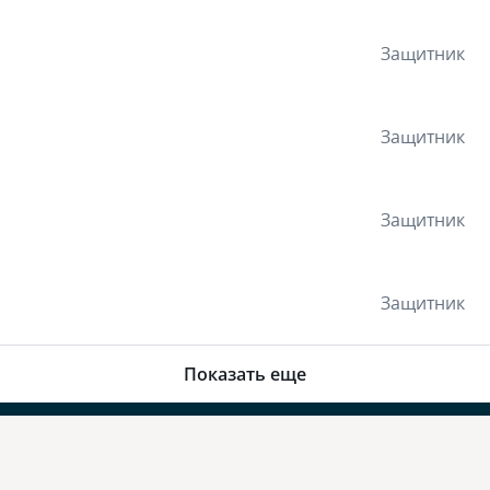
Защитник
Защитник
Защитник
Защитник
Показать еще