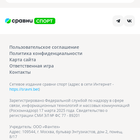
Пользовательское соглашение
Политика конфиденциальности
Карта сайта
Ответственная игра
Контакты
Сетевое издание сравни спорт (адрес в сети Интернет -
https://sravni.bet
)
Зарегистрировано Федеральной службой по надзору в сфере
связи, информационных технологий и массовых коммуникаций
(Роскомнадзор) 17 марта 2025 года. Свидетельство о
регистрации СМИ ЭЛ № ФС 77 - 89201
Учредитель: ООО «Фантех»
Адрес: 109544, г. Москва, бульвар Энтузиастов, дом 2, помещ.
8/17