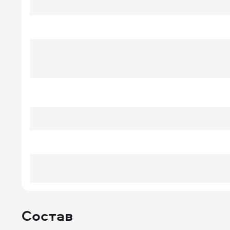
Состав